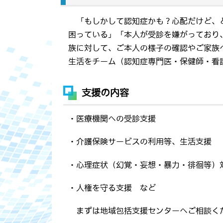
「もしかして認知症かも？心配だけど、
困っている」「本人が受診を嫌がっており
族に対して、ご本人の様子の確認やご家族
生活をチーム（認知症専門医・保健師・看
支援の内容
・医療機関への受診支援
・介護保険サービスの利用等、生活支援
・心理症状（幻覚・妄想・暴力・徘徊等）
・人権を守る支援 など
まずは地域包括支援センターへご相談く