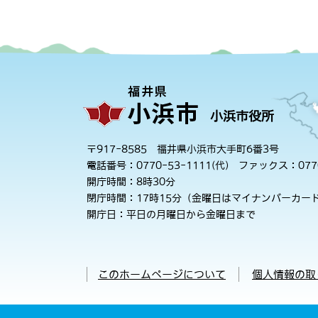
小浜市役所
〒917-8585 福井県小浜市大手町6番3号
電話番号：0770-53-1111(代)
ファックス：0770
開庁時間：8時30分
閉庁時間：17時15分（金曜日はマイナンバーカード
開庁日：平日の月曜日から金曜日まで
このホームページについて
個人情報の取