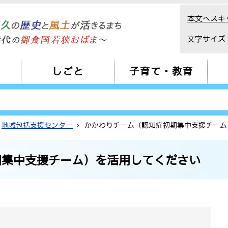
本文へスキ
文字サイズ
しごと
子育て・教育
地域包括支援センター
かかわりチーム（認知症初期集中支援チーム
期集中支援チーム）を活用してください