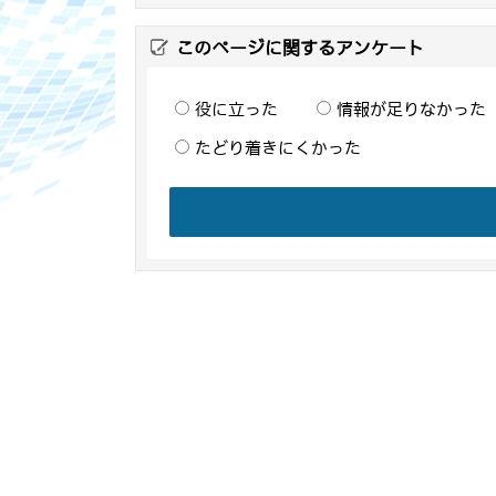
このページに関するアンケート
役に立った
情報が足りなかった
たどり着きにくかった