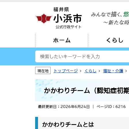
公式行政サイト
ホーム
くらし
トップページ
くらし
福祉・介護
現在地
かかわりチーム（認知症初
最終更新日：2026年6月24日
ページID：6216
かかわりチームとは