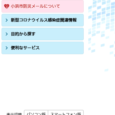
小浜市防災メールについて
新型コロナウイルス感染症関連情報
目的から探す
便利なサービス
パソコン版
スマートフォン版
表示切替