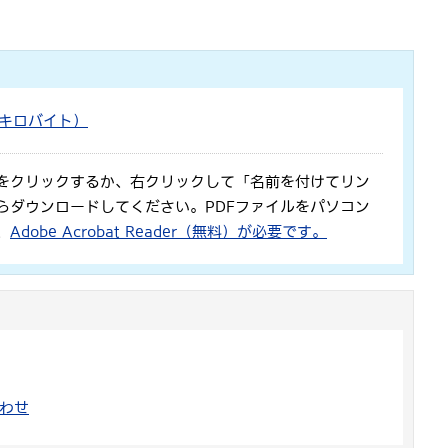
3キロバイト）
をクリックするか、右クリックして「名前を付けてリン
らダウンロードしてください。PDFファイルをパソコン
、
Adobe Acrobat Reader（無料）が必要です。
わせ