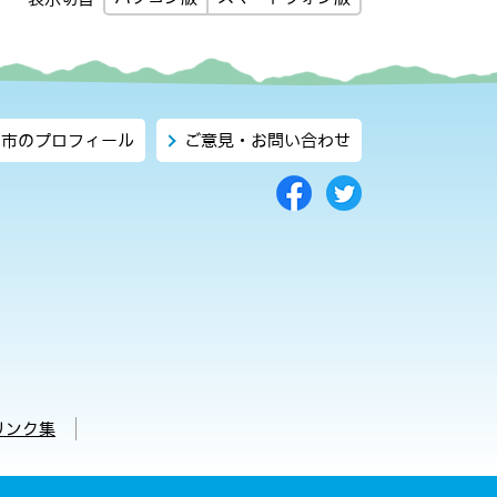
市のプロフィール
ご意見・お問い合わせ
リンク集