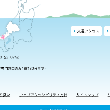
交通アクセス
-53-0742
専門窓口のみ18時30分まで）
り扱い
ウェブアクセシビリティ方針
サイトマップ