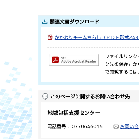
関連文書ダウンロード
かかわりチームちらし（ＰＤＦ形式24
ファイルリンク
ク先を保存」か
で閲覧するには
このページに関するお問い合わせ先
地域包括支援センター
電話番号
0770646015
お問い合