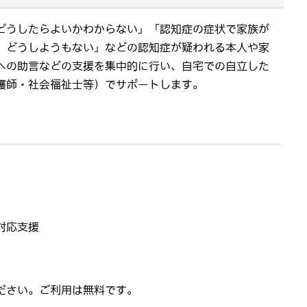
どうしたらよいかわからない」「認知症の症状で家族が
、どうしようもない」などの認知症が疑われる本人や家
への助言などの支援を集中的に行い、自宅での自立した
護師・社会福祉士等）でサポートします。
対応支援
ださい。ご利用は無料です。