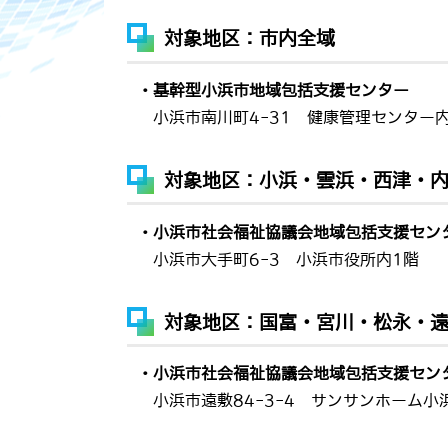
対象地区：市内全域
・基幹型小浜市地域包括支援センター
小浜市南川町4-31 健康管理センター内 ☎
対象地区：小浜・雲浜・西津・
・小浜市社会福祉協議会地域包括支援セン
小浜市大手町6-3 小浜市役所内1階 ☎0
対象地区：国富・宮川・松永・
・小浜市社会福祉協議会地域包括支援セン
小浜市遠敷84-3-4 サンサンホーム小浜内