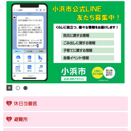
休日当番医
避難所