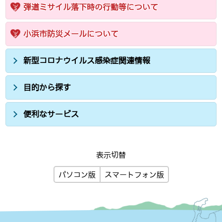
弾道ミサイル落下時の行動等について
小浜市防災メールについて
新型コロナウイルス感染症関連情報
目的から探す
便利なサービス
表示切替
パソコン版
スマートフォン版