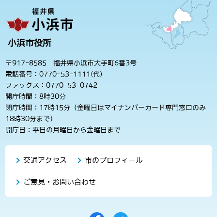
小浜市役所
〒917-8585 福井県小浜市大手町6番3号
電話番号：0770-53-1111(代)
ファックス：0770-53-0742
開庁時間：8時30分
閉庁時間：17時15分（金曜日はマイナンバーカード専門窓口のみ
18時30分まで）
開庁日：平日の月曜日から金曜日まで
交通アクセス
市のプロフィール
ご意見・お問い合わせ