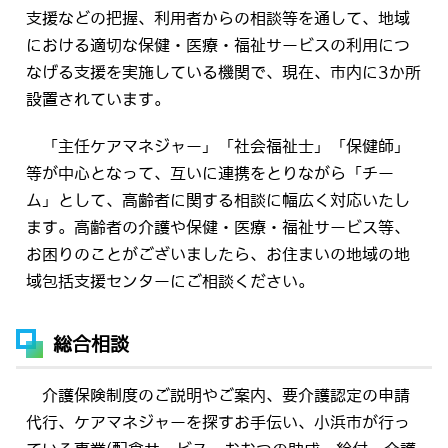
支援などの把握、利用者からの相談等を通して、地域
における適切な保健・医療・福祉サービスの利用につ
なげる支援を実施している機関で、現在、市内に3か所
設置されています。
「主任ケアマネジャー」「社会福祉士」「保健師」
等が中心となって、互いに連携をとりながら「チー
ム」として、高齢者に関する相談に幅広く対応いたし
ます。高齢者の介護や保健・医療・福祉サービス等、
お困りのことがございましたら、お住まいの地域の地
域包括支援センターにご相談ください。
総合相談
介護保険制度のご説明やご案内、要介護認定の申請
代行、ケアマネジャーを探すお手伝い、小浜市が行っ