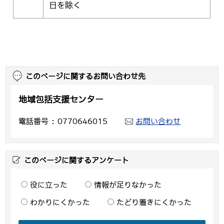
日を除く
このページに関するお問い合わせ先
地域包括支援センター
電話番号
0770646015
お問い合わせ
このページに関するアンケート
役に立った
情報が足りなかった
わかりにくかった
たどり着きにくかった