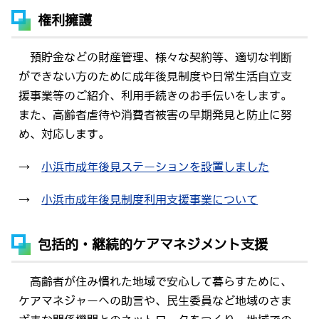
権利擁護
預貯金などの財産管理、様々な契約等、適切な判断
ができない方のために成年後見制度や日常生活自立支
援事業等のご紹介、利用手続きのお手伝いをします。
また、高齢者虐待や消費者被害の早期発見と防止に努
め、対応します。
→
小浜市成年後見ステーションを設置しました
→
小浜市成年後見制度利用支援事業について
包括的・継続的ケアマネジメント支援
高齢者が住み慣れた地域で安心して暮らすために、
ケアマネジャーへの助言や、民生委員など地域のさま