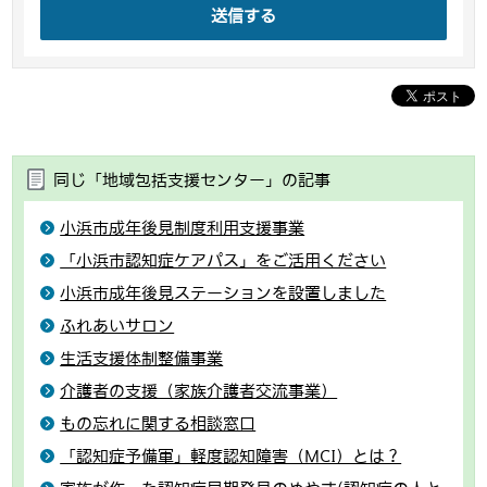
送信する
同じ「地域包括支援センター」の記事
小浜市成年後見制度利用支援事業
「小浜市認知症ケアパス」をご活用ください
小浜市成年後見ステーションを設置しました
ふれあいサロン
生活支援体制整備事業
介護者の支援（家族介護者交流事業）
もの忘れに関する相談窓口
「認知症予備軍」軽度認知障害（MCI）とは？