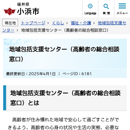
Language
検索
メニュー
トップページ
くらし
福祉・介護
地域包括支援セ
現在地
ンター
地域包括支援センター（高齢者の総合相談窓口）
地域包括支援センター（高齢者の総合相談
窓口）
最終更新日：2025年4月1日
ページID：6181
地域包括支援センター（高齢者の総合相談
窓口）とは
高齢者が住み慣れた地域で安心して過ごすことがで
きるよう、高齢者の心身の状況や生活の実態、必要な