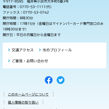
〒917-8585 福井県小浜市大手町6番3号
電話番号：0770-53-1111(代)
ファックス：0770-53-0742
開庁時間：8時30分
閉庁時間：17時15分（金曜日はマイナンバーカード専門窓口のみ
18時30分まで）
開庁日：平日の月曜日から金曜日まで
交通アクセス
市のプロフィール
ご意見・お問い合わせ
このホームページについて
個人情報の取り扱い