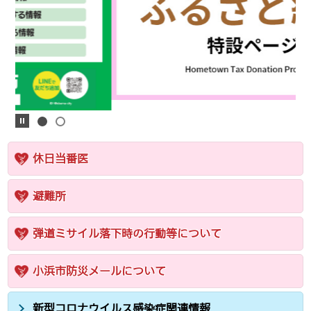
休日当番医
避難所
弾道ミサイル落下時の行動等について
小浜市防災メールについて
新型コロナウイルス感染症関連情報