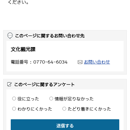
ください。
このページに関するお問い合わせ先
文化観光課
電話番号
0770-64-6034
お問い合わせ
このページに関するアンケート
役に立った
情報が足りなかった
わかりにくかった
たどり着きにくかった
送信する