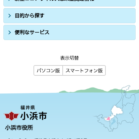
目的から探す
便利なサービス
表示切替
パソコン版
スマートフォン版
小浜市役所