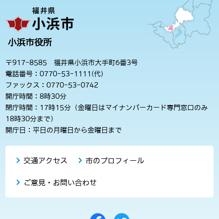
小浜市役所
〒917-8585 福井県小浜市大手町6番3号
電話番号：0770-53-1111(代)
ファックス：0770-53-0742
開庁時間：8時30分
閉庁時間：17時15分（金曜日はマイナンバーカード専門窓口のみ
18時30分まで）
開庁日：平日の月曜日から金曜日まで
交通アクセス
市のプロフィール
ご意見・お問い合わせ