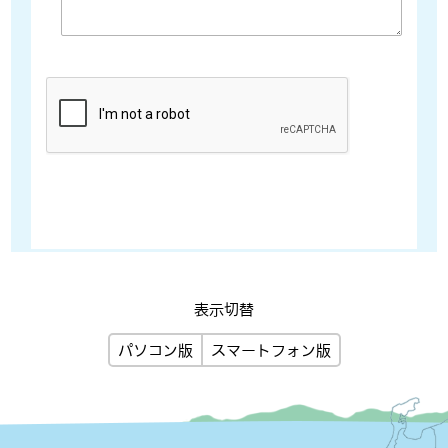
表示切替
パソコン版
スマートフォン版