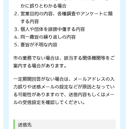
かに誤りとわかる場合
営業目的の内容、各種調査やアンケートに類
する内容
個人や団体を誹謗中傷する内容
同一趣旨の繰り返しの内容
要旨が不明な内容
市の業務でない場合は、該当する関係機関等をご
案内する場合があります。
一定期間回答がない場合は、メールアドレスの入
力誤りや迷惑メールの設定などが原因となってい
る可能性がありますので、送信内容もしくはメー
ルの受信設定を確認してください。
送信先