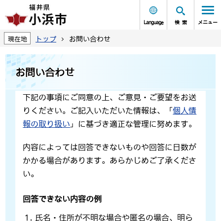
Language
検索
メニュー
トップ
お問い合わせ
現在地
お問い合わせ
下記の事項にご同意の上、ご意見・ご要望をお送
りください。ご記入いただいた情報は、「
個人情
報の取り扱い
」に基づき適正な管理に努めます。
内容によっては回答できないものや回答に日数が
かかる場合があります。あらかじめご了承くださ
い。
回答できない内容の例
氏名・住所が不明な場合や匿名の場合、明ら