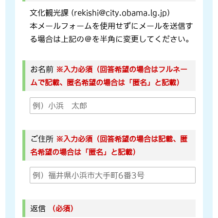
文化観光課 (rekishi@city.obama.lg.jp)
本メールフォームを使用せずにメールを送信す
る場合は上記の＠を半角に変更してください。
お名前
※入力必須（回答希望の場合はフルネー
ムで記載、匿名希望の場合は「匿名」と記載）
ご住所
※入力必須（回答希望の場合は記載、匿
名希望の場合は「匿名」と記載）
返信
（必須）