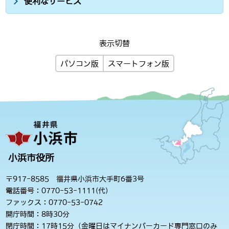
便利なサービス
表示切替
パソコン版
スマートフォン版
小浜市役所
〒917-8585 福井県小浜市大手町6番3号
電話番号：0770-53-1111(代)
ファックス：0770-53-0742
開庁時間：8時30分
閉庁時間：17時15分（金曜日はマイナンバーカード専門窓口のみ