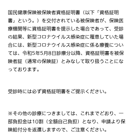
国民健康保険被保険者資格証明書（以下「資格証明
書」という。）を交付されている被保険者が、保険医
療機関等に資格証明書を提示した場合であって、受診
の結果、新型コロナウイルス感染症に罹患していた場
合には、新型コロナウイルス感染症に係る療養につい
ては、令和5年5月8日診療分以降、資格証明書を被保
険者証（通常の保険証）とみなして取り扱うことにな
っております。
受診時には必ず資格証明書をご提示ください。
※その他の診療につきましては、これまでどおり、一
部負担金は10割（全額自己負担）となり、申請より保
険給付分を返還しますので、ご注意ください。