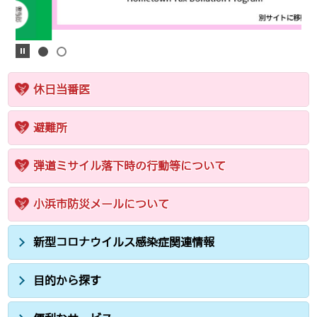
休日当番医
避難所
弾道ミサイル落下時の行動等について
小浜市防災メールについて
新型コロナウイルス感染症関連情報
目的から探す