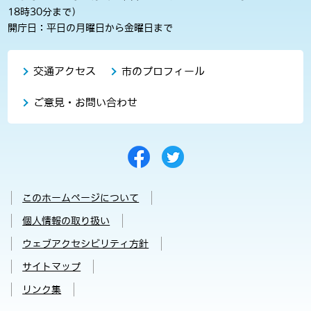
18時30分まで）
開庁日：平日の月曜日から金曜日まで
交通アクセス
市のプロフィール
ご意見・お問い合わせ
このホームページについて
個人情報の取り扱い
ウェブアクセシビリティ方針
サイトマップ
リンク集