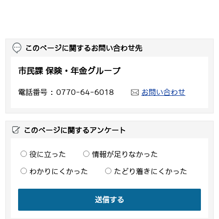
このページに関するお問い合わせ先
市民課 保険・年金グループ
電話番号
0770-64-6018
お問い合わせ
このページに関するアンケート
役に立った
情報が足りなかった
わかりにくかった
たどり着きにくかった
送信する