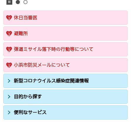
休日当番医
避難所
弾道ミサイル落下時の行動等について
小浜市防災メールについて
新型コロナウイルス感染症関連情報
目的から探す
便利なサービス