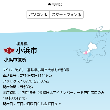
表示切替
パソコン版
スマートフォン版
小浜市役所
〒917-8585 福井県小浜市大手町6番3号
電話番号：0770-53-1111(代)
ファックス：0770-53-0742
開庁時間：8時30分
閉庁時間：17時15分（金曜日はマイナンバーカード専門窓口のみ
18時30分まで）
開庁日：平日の月曜日から金曜日まで