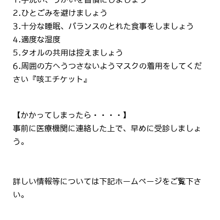
2.ひとごみを避けましょう
3.十分な睡眠、バランスのとれた食事をしましょう
4.適度な湿度
5.タオルの共用は控えましょう
6.周囲の方へうつさないようマスクの着用をしてくだ
さい『咳エチケット』
【かかってしまったら・・・・】
事前に医療機関に連絡した上で、早めに受診しましょ
う。
詳しい情報等については下記ホームページをご覧下さ
い。