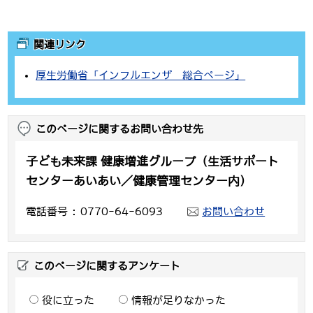
関連リンク
厚生労働省「インフルエンザ 総合ページ」
このページに関するお問い合わせ先
子ども未来課 健康増進グループ（生活サポート
センターあいあい／健康管理センター内）
電話番号
0770-64-6093
お問い合わせ
このページに関するアンケート
役に立った
情報が足りなかった