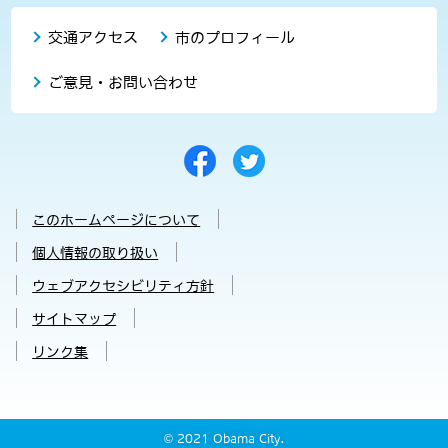
交通アクセス
市のプロフィール
ご意見・お問い合わせ
このホームページについて
個人情報の取り扱い
ウェブアクセシビリティ方針
サイトマップ
リンク集
© 2021 Obama City.