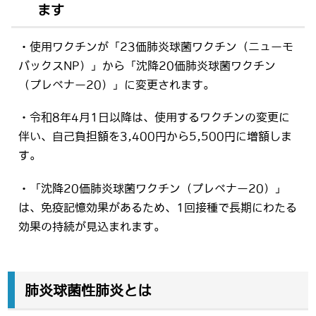
ます
・使用ワクチンが「23価肺炎球菌ワクチン（ニューモ
バックスNP）」から「沈降20価肺炎球菌ワクチン
（プレベナー20）」に変更されます。
・令和8年4月1日以降は、使用するワクチンの変更に
伴い、自己負担額を3,400円から5,500円に増額しま
す。
・「沈降20価肺炎球菌ワクチン（プレベナー20）」
は、免疫記憶効果があるため、1回接種で長期にわたる
効果の持続が見込まれます。
肺炎球菌性肺炎とは