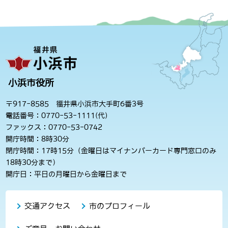
小浜市役所
〒917-8585 福井県小浜市大手町6番3号
電話番号：0770-53-1111(代)
ファックス：0770-53-0742
開庁時間：8時30分
閉庁時間：17時15分（金曜日はマイナンバーカード専門窓口のみ
18時30分まで）
開庁日：平日の月曜日から金曜日まで
交通アクセス
市のプロフィール