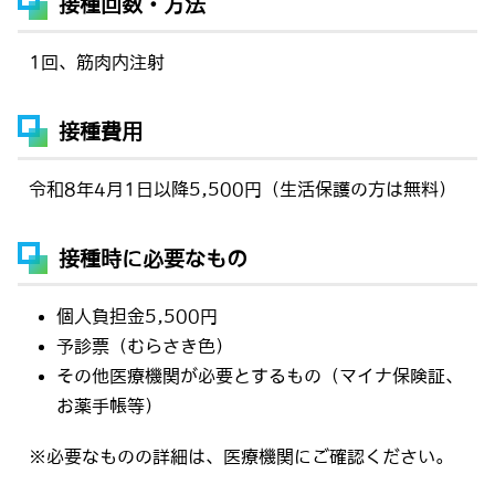
接種回数・方法
1回、筋肉内注射
接種費用
令和8年4月1日以降5,500円（生活保護の方は無料）
接種時に必要なもの
個人負担金5,500円
予診票（むらさき色）
その他医療機関が必要とするもの（マイナ保険証、
お薬手帳等）
※必要なものの詳細は、医療機関にご確認ください。