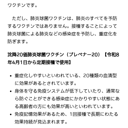
ワクチンです。
ただし、肺炎球菌ワクチンは、肺炎のすべてを予防
するワクチンではありません。接種することによって
肺炎球菌による肺炎などの感染症を予防し、重症化を
防ぎます。
沈降20価肺炎球菌ワクチン（プレベナー20）【令和8
年4月1日から定期接種で使用】
重症化しやすいといわれている、20種類の血清型
に効果があるとされています。
身体を守る免疫システムが低下していたり、通常な
ら防ぐことができる感染症にかかりやすい状態にあ
る高齢者の方にも効果が高いといわれています。
免疫記憶効果があるため、1回接種で長期にわたる
効果持続が見込まれます。