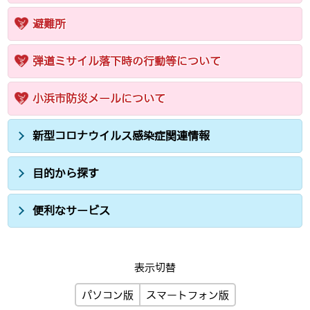
避難所
弾道ミサイル落下時の行動等について
小浜市防災メールについて
新型コロナウイルス感染症関連情報
目的から探す
便利なサービス
表示切替
パソコン版
スマートフォン版