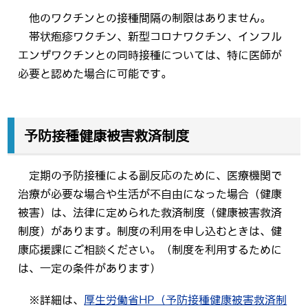
他のワクチンとの接種間隔の制限はありません。
帯状疱疹ワクチン、新型コロナワクチン、インフル
エンザワクチンとの同時接種については、特に医師が
必要と認めた場合に可能です。
予防接種健康被害救済制度
定期の予防接種による副反応のために、医療機関で
治療が必要な場合や生活が不自由になった場合（健康
被害）は、法律に定められた救済制度（健康被害救済
制度）があります。制度の利用を申し込むときは、健
康応援課にご相談ください。（制度を利用するために
は、一定の条件があります）
※詳細は、
厚生労働省HP（予防接種健康被害救済制