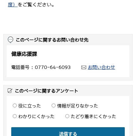
度）
をご覧ください。
このページに関するお問い合わせ先
健康応援課
電話番号
0770-64-6093
お問い合わせ
このページに関するアンケート
役に立った
情報が足りなかった
わかりにくかった
たどり着きにくかった
送信する