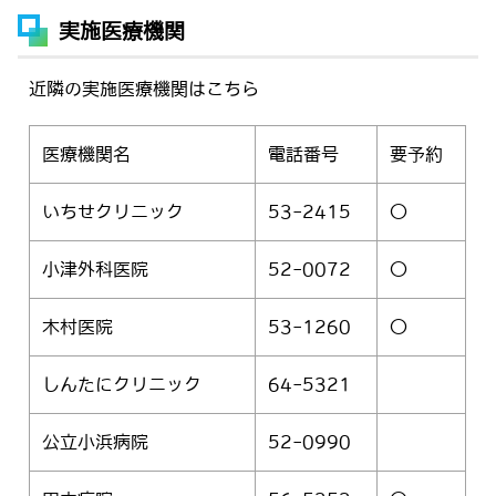
実施医療機関
近隣の実施医療機関はこちら
医療機関名
電話番号
要予約
いちせクリニック
53-2415
〇
小津外科医院
52-0072
〇
木村医院
53-1260
〇
しんたにクリニック
64-5321
公立小浜病院
52-0990