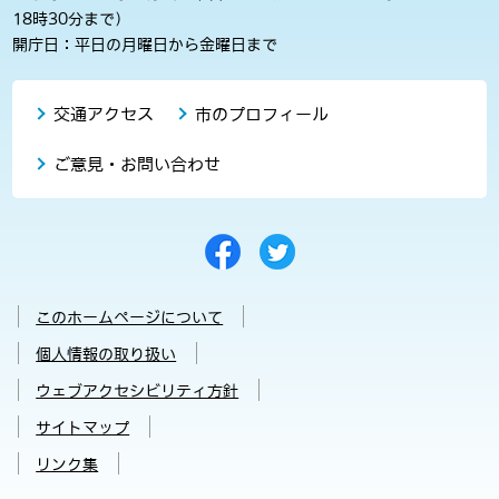
18時30分まで）
開庁日：平日の月曜日から金曜日まで
交通アクセス
市のプロフィール
ご意見・お問い合わせ
このホームページについて
個人情報の取り扱い
ウェブアクセシビリティ方針
サイトマップ
リンク集