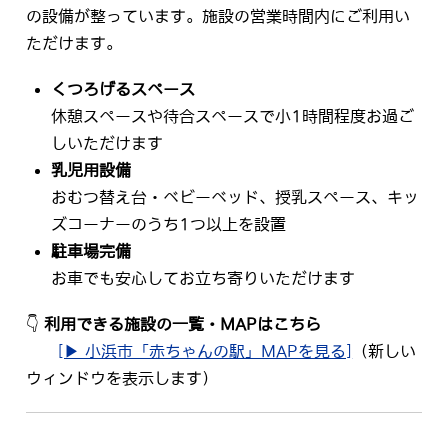
の設備が整っています。施設の営業時間内にご利用い
ただけます。
くつろげるスペース
休憩スペースや待合スペースで小1時間程度お過ご
しいただけます
乳児用設備
おむつ替え台・ベビーベッド、授乳スペース、キッ
ズコーナーのうち1つ以上を設置
駐車場完備
お車でも安心してお立ち寄りいただけます
👇
利用できる施設の一覧・MAPはこちら
[▶ 小浜市「赤ちゃんの駅」MAPを見る]
（新しい
ウィンドウを表示します）