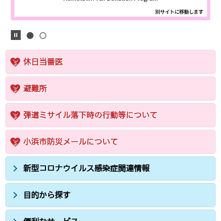
休日当番医
避難所
弾道ミサイル落下時の行動等について
小浜市防災メールについて
新型コロナウイルス感染症関連情報
目的から探す