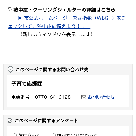
👇
熱中症・クーリングシェルターの詳細はこちら
▶ 市公式ホームページ「暑さ指数（WBGT）をチ
ェックして、熱中症に備えよう！！」
（新しいウィンドウを表示します）
このページに関するお問い合わせ先
子育て応援課
電話番号
0770-64-6128
お問い合わせ
このページに関するアンケート
役に立った
情報が足りなかった