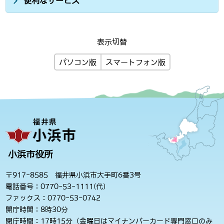
便利なサービス
表示切替
パソコン版
スマートフォン版
小浜市役所
〒917-8585 福井県小浜市大手町6番3号
電話番号：0770-53-1111(代)
ファックス：0770-53-0742
開庁時間：8時30分
閉庁時間：17時15分（金曜日はマイナンバーカード専門窓口のみ