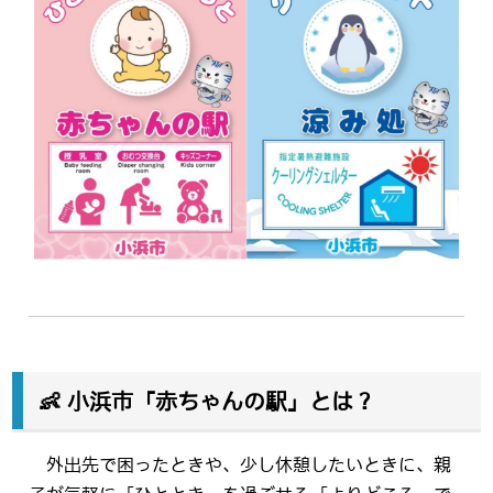
👶 小浜市「赤ちゃんの駅」とは？
外出先で困ったときや、少し休憩したいときに、親