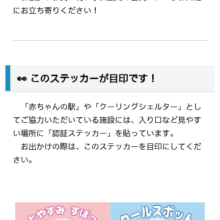
にお立ち寄りください！
👀 このステッカーが目印です！
「赤ちゃんの駅」や「クーリングシェルター」とし
てご協力いただいている施設には、入り口など見やす
い場所に「認証ステッカー」を貼っています。
お出かけの際は、このステッカーを目印にしてくだ
さい。