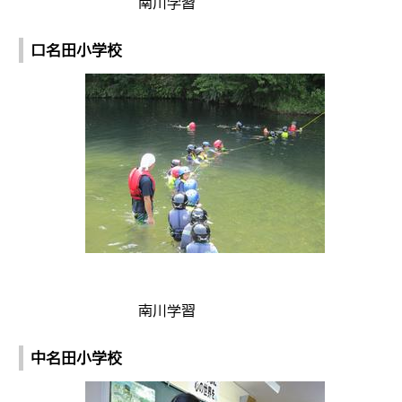
南川学習
口名田小学校
南川学習
中名田小学校