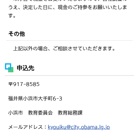
うえ、決定した日に、現金のご持参をお願いいたしま
す。
その他
上記以外の場合、ご相談させていただきます。
申込先
〒917-8585
福井県小浜市大手町6-3
小浜市 教育委員会 教育総務課
メールアドレス：
kyouiku@city.obama.lg.jp