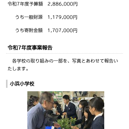
令和7年度予算額 2,886,000円
うち一般財源 1,179,000円
うち寄附金額 1,707,000円
令和7年度事業報告
各学校の取り組みの一部を、写真とあわせて報告い
たします。
小浜小学校