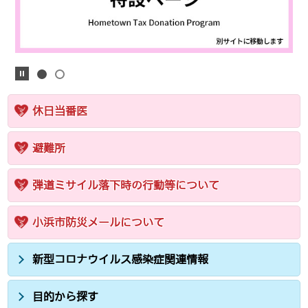
休日当番医
避難所
弾道ミサイル落下時の行動等について
小浜市防災メールについて
新型コロナウイルス感染症関連情報
目的から探す