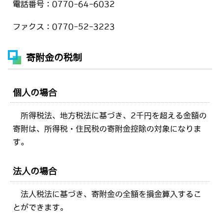
電話番号：0770-64-6032
ファクス：0770-52-3223
寄附金の税制
個人の場合
所得税法、地方税法に基づき、2千円を超える金額の
寄附は、所得税・住民税の寄附金控除の対象になりま
す。
法人の場合
法人税法に基づき、寄附金の全額を損金算入するこ
とができます。