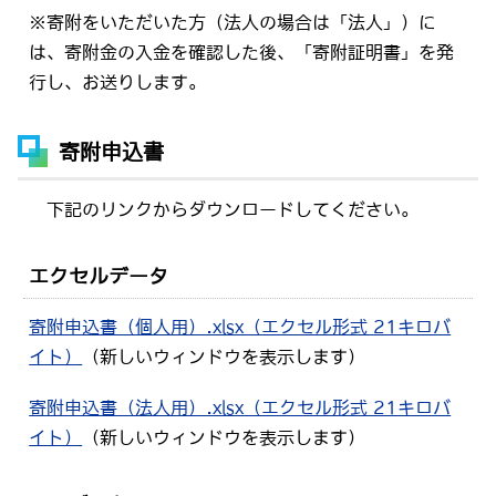
※寄附をいただいた方（法人の場合は「法人」）に
は、寄附金の入金を確認した後、「寄附証明書」を発
行し、お送りします。
寄附申込書
下記のリンクからダウンロードしてください。
エクセルデータ
寄附申込書（個人用）.xlsx（エクセル形式 21キロバ
イト）
（新しいウィンドウを表示します）
寄附申込書（法人用）.xlsx（エクセル形式 21キロバ
イト）
（新しいウィンドウを表示します）