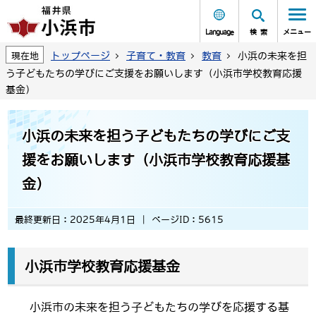
Language
検索
メニュー
トップページ
子育て・教育
教育
小浜の未来を担
現在地
う子どもたちの学びにご支援をお願いします（小浜市学校教育応援
基金）
小浜の未来を担う子どもたちの学びにご支
援をお願いします（小浜市学校教育応援基
金）
最終更新日：2025年4月1日
ページID：5615
小浜市学校教育応援基金
小浜市の未来を担う子どもたちの学びを応援する基