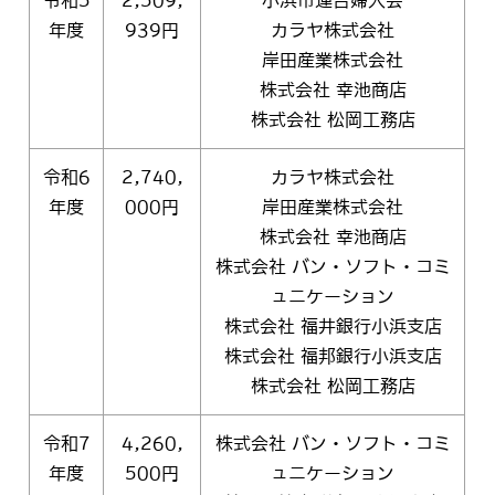
年度
939円
カラヤ株式会社
岸田産業株式会社
株式会社 幸池商店
株式会社 松岡工務店
令和6
2,740,
カラヤ株式会社
年度
000円
岸田産業株式会社
株式会社 幸池商店
株式会社 バン・ソフト・コミ
ュニケーション
株式会社 福井銀行小浜支店
株式会社 福邦銀行小浜支店
株式会社 松岡工務店
令和7
4,260,
株式会社 バン・ソフト・コミ
年度
500円
ュニケーション