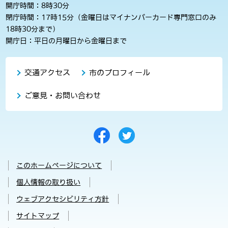
開庁時間：8時30分
閉庁時間：17時15分（金曜日はマイナンバーカード専門窓口のみ
18時30分まで）
開庁日：平日の月曜日から金曜日まで
交通アクセス
市のプロフィール
ご意見・お問い合わせ
このホームページについて
個人情報の取り扱い
ウェブアクセシビリティ方針
サイトマップ