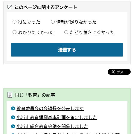
このページに関するアンケート
役に立った
情報が足りなかった
わかりにくかった
たどり着きにくかった
送信する
同じ「教育」の記事
教育委員会の会議録を公表します
小浜市教育振興基本計画を策定しました
小浜市総合教育会議を開催しました