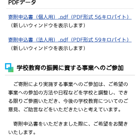
PDFデータ
寄附申込書（個人用）.pdf（PDF形式 56キロバイト）
（新しいウィンドウを表示します）
寄附申込書（法人用）.pdf（PDF形式 59キロバイト）
（新しいウィンドウを表示します）
学校教育の振興に資する事業へのご参加
ご寄附により実施する事業へのご参加は、ご希望の
事業への参加の方法や日程などを学校と調整し、でき
る限りご参画いただき、今後の学校教育についてのご
意見、ご助言などをいただきたいと考えています。
寄附申込書をいただきました際に、ご希望をお聞き
いたします。