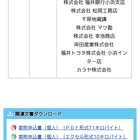
株式会社 福井銀行小浜支店
株式会社 松岡工務店
千原地蔵講
株式会社 マツ勘
株式会社 幸池商店
岸田産業株式会社
福井トヨタ株式会社 小浜イン
ター店
カラヤ株式会社
関連文書ダウンロード
寄附申込書（個人）（ＰＤＦ形式71キロバイト）
寄附申込書（個人）（エクセル形式10キロバイト）