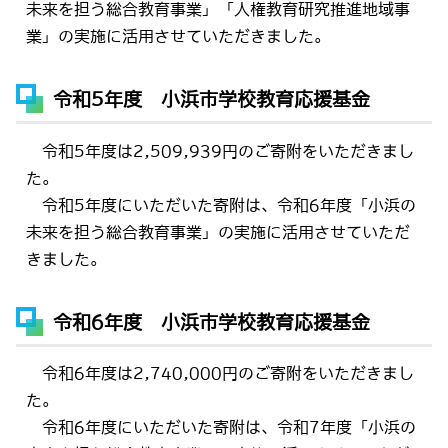
未来を担う総合教育事業」「人権教育研究推進地域事
業」の実施に活用させていただきました。
令和5年度 小浜市学校教育応援基金
令和5年度は2,509,939円のご寄附をいただきまし
た。
令和5年度にいただいた寄附は、令和6年度「小浜の
未来を担う総合教育事業」の実施に活用させていただ
きました。
令和6年度 小浜市学校教育応援基金
令和6年度は2,740,000円のご寄附をいただきまし
た。
令和6年度にいただいた寄附は、令和7年度「小浜の