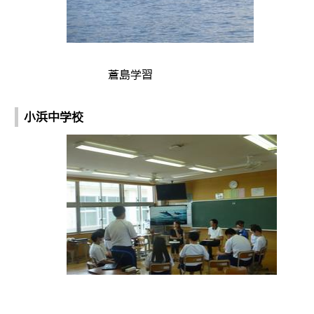
蒼島学習
小浜中学校