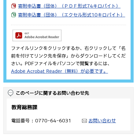
寄附申込書（団体）（ＰＤＦ形式74キロバイト）
寄附申込書（団体）（エクセル形式10キロバイト）
ファイルリンクをクリックするか、右クリックして「名
前を付けてリンク先を保存」からダウンロードしてくだ
さい。PDFファイルをパソコンで閲覧するには、
Adobe Acrobat Reader（無料）が必要です。
このページに関するお問い合わせ先
教育総務課
電話番号
0770-64-6031
お問い合わせ