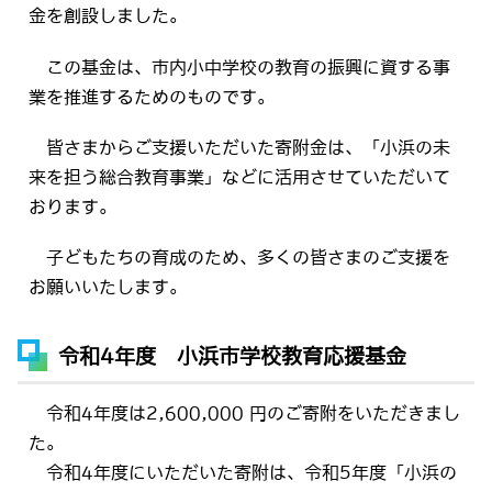
金を創設しました。
この基金は、市内小中学校の教育の振興に資する事
業を推進するためのものです。
皆さまからご支援いただいた寄附金は、「小浜の未
来を担う総合教育事業」などに活用させていただいて
おります。
子どもたちの育成のため、多くの皆さまのご支援を
お願いいたします。
令和4年度 小浜市学校教育応援基金
令和4年度は2,600,000 円のご寄附をいただきまし
た。
令和4年度にいただいた寄附は、令和5年度「小浜の