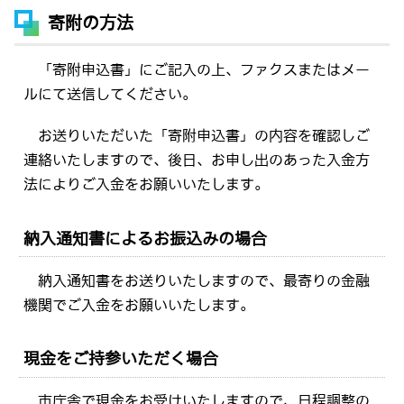
寄附の方法
「寄附申込書」にご記入の上、ファクスまたはメー
ルにて送信してください。
お送りいただいた「寄附申込書」の内容を確認しご
連絡いたしますので、後日、お申し出のあった入金方
法によりご入金をお願いいたします。
納入通知書によるお振込みの場合
納入通知書をお送りいたしますので、最寄りの金融
機関でご入金をお願いいたします。
現金をご持参いただく場合
市庁舎で現金をお受けいたしますので、日程調整の