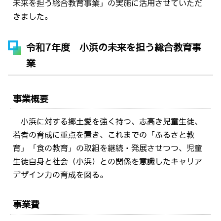
未来を担う総合教育事業」の実施に活用させていただ
きました。
令和7年度 小浜の未来を担う総合教育事
業
事業概要
小浜に対する郷土愛を強く持つ、志高き児童生徒、
若者の育成に重点を置き、これまでの「ふるさと教
育」「食の教育」の取組を継続・発展させつつ、児童
生徒自身と社会（小浜）との関係を意識したキャリア
デザイン力の育成を図る。
事業費