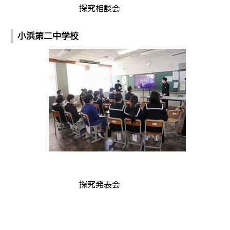
探究相談会
小浜第二中学校
探究発表会