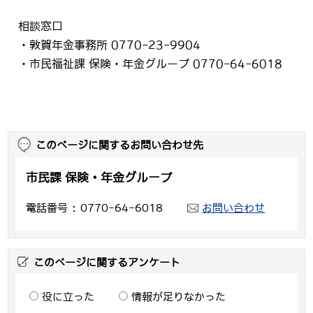
相談窓口
・敦賀年金事務所 0770-23-9904
・市民福祉課 保険・年金グループ 0770-64-6018
このページに関するお問い合わせ先
市民課 保険・年金グループ
電話番号
0770-64-6018
お問い合わせ
このページに関するアンケート
役に立った
情報が足りなかった