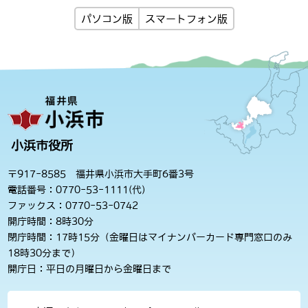
パソコン版
スマートフォン版
小浜市役所
〒917-8585 福井県小浜市大手町6番3号
電話番号：0770-53-1111(代)
ファックス：0770-53-0742
開庁時間：8時30分
閉庁時間：17時15分（金曜日はマイナンバーカード専門窓口のみ
18時30分まで）
開庁日：平日の月曜日から金曜日まで