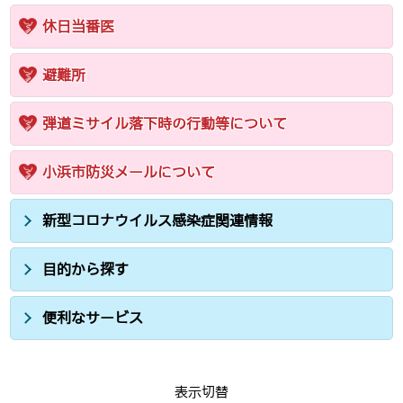
休日当番医
避難所
弾道ミサイル落下時の行動等について
小浜市防災メールについて
新型コロナウイルス感染症関連情報
目的から探す
便利なサービス
表示切替