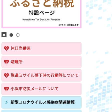
休日当番医
避難所
弾道ミサイル落下時の行動等について
小浜市防災メールについて
新型コロナウイルス感染症関連情報