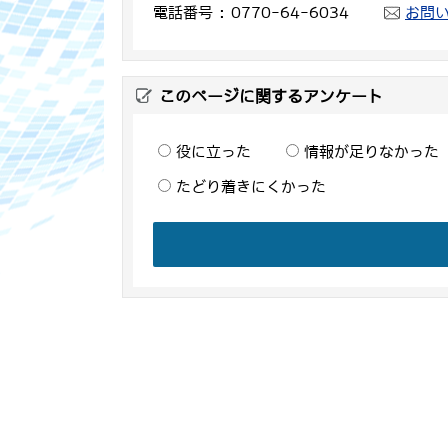
電話番号
0770-64-6034
お問
このページに関するアンケート
役に立った
情報が足りなかった
たどり着きにくかった