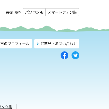
パソコン版
スマートフォン版
表示切替
市のプロフィール
ご意見・お問い合わせ
リンク集