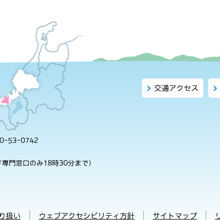
交通アクセス
-53-0742
専門窓口のみ18時30分まで）
り扱い
ウェブアクセシビリティ方針
サイトマップ