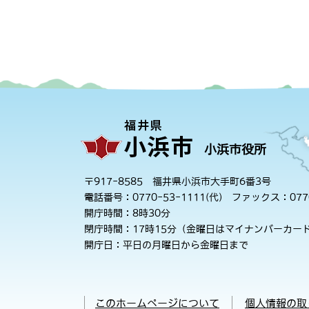
小浜市役所
〒917-8585 福井県小浜市大手町6番3号
電話番号：0770-53-1111(代)
ファックス：0770
開庁時間：8時30分
閉庁時間：17時15分（金曜日はマイナンバーカード
開庁日：平日の月曜日から金曜日まで
このホームページについて
個人情報の取