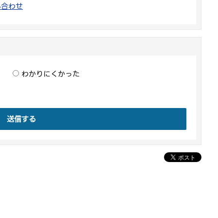
い合わせ
わかりにくかった
送信する