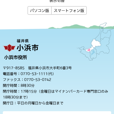
表示切替
パソコン版
スマートフォン版
小浜市役所
〒917-8585 福井県小浜市大手町6番3号
電話番号：0770-53-1111(代)
ファックス：0770-53-0742
開庁時間：8時30分
閉庁時間：17時15分（金曜日はマイナンバーカード専門窓口のみ
18時30分まで）
開庁日：平日の月曜日から金曜日まで