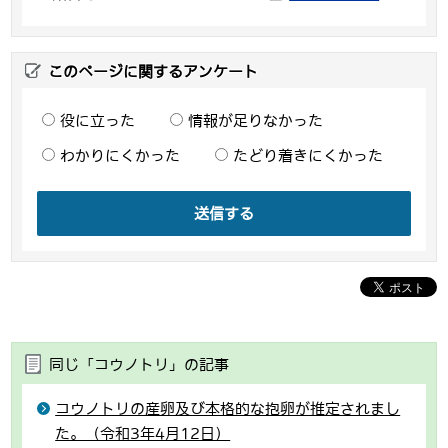
このページに関するアンケート
役に立った
情報が足りなかった
わかりにくかった
たどり着きにくかった
送信する
同じ「コウノトリ」の記事
コウノトリの産卵及び本格的な抱卵が推定されまし
た。（令和3年4月12日）