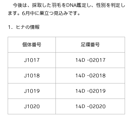
今後は、採取した羽毛をDNA鑑定し、性別を判定し
ます。6月中に巣立つ見込みです。
1．ヒナの情報
個体番号
足環番号
J1017
14D -02017
J1018
14D -02018
J1019
14D -02019
J1020
14D -02020