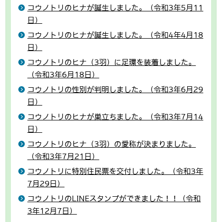
コウノトリのヒナが誕生しました。（令和3年5月11
日）
コウノトリのヒナが誕生しました。（令和4年4月18
日）
コウノトリのヒナ（3羽）に足環を装着しました。
（令和3年6月18日）
コウノトリの性別が判明しました。（令和3年6月29
日）
コウノトリのヒナが巣立ちました。（令和3年7月14
日）
コウノトリのヒナ（3羽）の愛称が決まりました。
（令和3年7月21日）
コウノトリに特別住民票を交付しました。（令和3年
7月29日）
コウノトリのLINEスタンプができました！！（令和
3年12月7日）