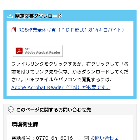
関連文書ダウンロード
R08作業全体写真（ＰＤＦ形式1,814キロバイト）
ファイルリンクをクリックするか、右クリックして「名
前を付けてリンク先を保存」からダウンロードしてくだ
さい。PDFファイルをパソコンで閲覧するには、
Adobe Acrobat Reader（無料）が必要です。
このページに関するお問い合わせ先
環境衛生課
電話番号
0770-64-6016
お問い合わせ