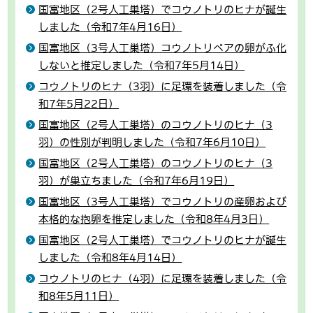
国富地区（2号人工巣塔）でコウノトリのヒナが誕生
しました（令和7年4月16日）
国富地区（3号人工巣塔）コウノトリペアの卵がふ化
しないと推定しました（令和7年5月14日）
コウノトリのヒナ（3羽）に足環を装着しました（令
和7年5月22日）
国富地区（2号人工巣塔）のコウノトリのヒナ（3
羽）の性別が判明しました（令和7年6月10日）
国富地区（2号人工巣塔）のコウノトリのヒナ（3
羽）が巣立ちました（令和7年6月19日）
国富地区（3号人工巣塔）でコウノトリの産卵および
本格的な抱卵を推定しました（令和8年4月3日）
国富地区（2号人工巣塔）でコウノトリのヒナが誕生
しました（令和8年4月14日）
コウノトリのヒナ（4羽）に足環を装着しました（令
和8年5月11日）