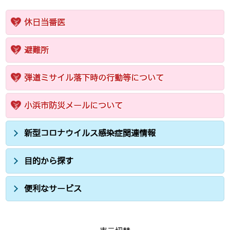
休日当番医
避難所
弾道ミサイル落下時の行動等について
小浜市防災メールについて
新型コロナウイルス感染症関連情報
目的から探す
便利なサービス