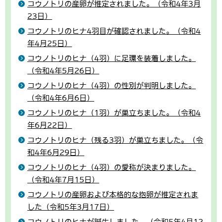
コウノトリの産卵が推定されました。（令和4年3月
23日）
コウノトリのヒナ4羽目が確認されました。（令和4
年4月25日）
コウノトリのヒナ（4羽）に足環を装着しました。
（令和4年5月26日）
コウノトリのヒナ（4羽）の性別が判明しました。
（令和4年6月6日）
コウノトリのヒナ（1羽）が巣立ちました。（令和4
年6月22日）
コウノトリのヒナ（残る3羽）が巣立ちました。（令
和4年6月29日）
コウノトリのヒナ（4羽）の愛称が決まりました。
（令和4年7月15日）
コウノトリの産卵および本格的な抱卵が推定されま
した（令和5年3月17日）
コウノトリのヒナが誕生しました。（令和5年4月12