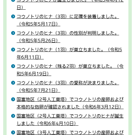
日）
コウノトリのヒナ（3羽）に足環を装着しました。
（令和5年5月17日）
コウノトリのヒナ（3羽）の性別が判明しました。
（令和5年5月26日）
コウノトリのヒナ（1羽）が巣立ちました。（令和5
年6月11日）
コウノトリのヒナ（残る2羽）が巣立ちました。（令
和5年6月19日）
コウノトリのヒナ（3羽）の愛称が決まりました。
（令和5年7月21日）
国富地区（2号人工巣塔）でコウノトリの産卵および
本格的な抱卵が確認されました（令和6年3月12日）
国富地区（2号人工巣塔）でコウノトリのヒナが誕生
しました（令和6年4月10日）
国富地区（3号人工巣塔）でコウノトリの産卵および