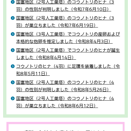
国富地区（2号人工巣塔）のコウノトリのヒナ（3
羽）の性別が判明しました（令和7年6月10日）
国富地区（2号人工巣塔）のコウノトリのヒナ（3
羽）が巣立ちました（令和7年6月19日）
国富地区（3号人工巣塔）でコウノトリの産卵および
本格的な抱卵を推定しました（令和8年4月3日）
国富地区（2号人工巣塔）でコウノトリのヒナが誕生
しました（令和8年4月14日）
コウノトリのヒナ（4羽）に足環を装着しました（令
和8年5月11日）
国富地区（2号人工巣塔）のコウノトリのヒナ（4
羽）の性別が判明しました（令和8年5月26日）
国富地区（2号人工巣塔）のコウノトリのヒナ（4
羽）が巣立ちました（令和8年6月12日）