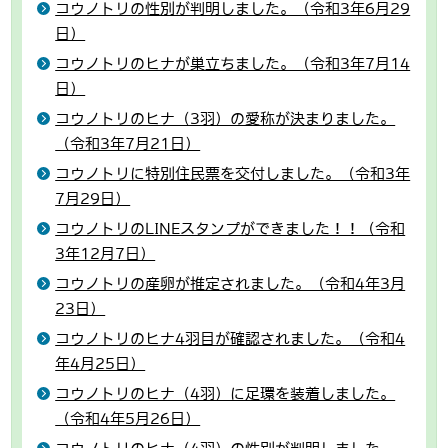
コウノトリの性別が判明しました。（令和3年6月29
日）
コウノトリのヒナが巣立ちました。（令和3年7月14
日）
コウノトリのヒナ（3羽）の愛称が決まりました。
（令和3年7月21日）
コウノトリに特別住民票を交付しました。（令和3年
7月29日）
コウノトリのLINEスタンプができました！！（令和
3年12月7日）
コウノトリの産卵が推定されました。（令和4年3月
23日）
コウノトリのヒナ4羽目が確認されました。（令和4
年4月25日）
コウノトリのヒナ（4羽）に足環を装着しました。
（令和4年5月26日）