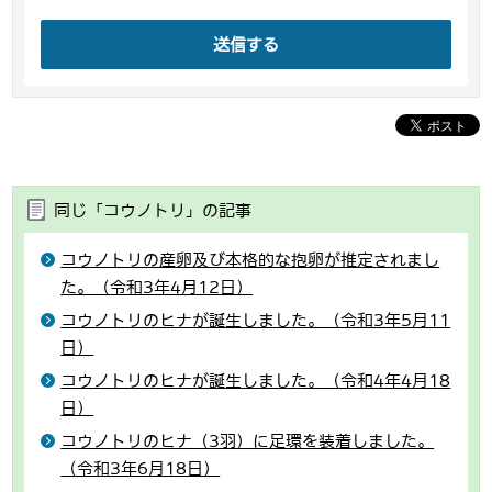
送信する
同じ「コウノトリ」の記事
コウノトリの産卵及び本格的な抱卵が推定されまし
た。（令和3年4月12日）
コウノトリのヒナが誕生しました。（令和3年5月11
日）
コウノトリのヒナが誕生しました。（令和4年4月18
日）
コウノトリのヒナ（3羽）に足環を装着しました。
（令和3年6月18日）