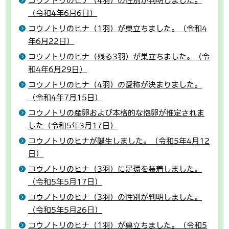
コウノトリのヒナ（4羽）の性別が判明しました。
（令和4年6月6日）
コウノトリのヒナ（1羽）が巣立ちました。（令和4
年6月22日）
コウノトリのヒナ（残る3羽）が巣立ちました。（令
和4年6月29日）
コウノトリのヒナ（4羽）の愛称が決まりました。
（令和4年7月15日）
コウノトリの産卵および本格的な抱卵が推定されま
した（令和5年3月17日）
コウノトリのヒナが誕生しました。（令和5年4月12
日）
コウノトリのヒナ（3羽）に足環を装着しました。
（令和5年5月17日）
コウノトリのヒナ（3羽）の性別が判明しました。
（令和5年5月26日）
コウノトリのヒナ（1羽）が巣立ちました。（令和5