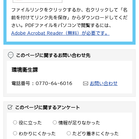
ファイルリンクをクリックするか、右クリックして「名
前を付けてリンク先を保存」からダウンロードしてくだ
さい。PDFファイルをパソコンで閲覧するには、
Adobe Acrobat Reader（無料）が必要です。
このページに関するお問い合わせ先
環境衛生課
電話番号
0770-64-6016
お問い合わせ
このページに関するアンケート
役に立った
情報が足りなかった
わかりにくかった
たどり着きにくかった