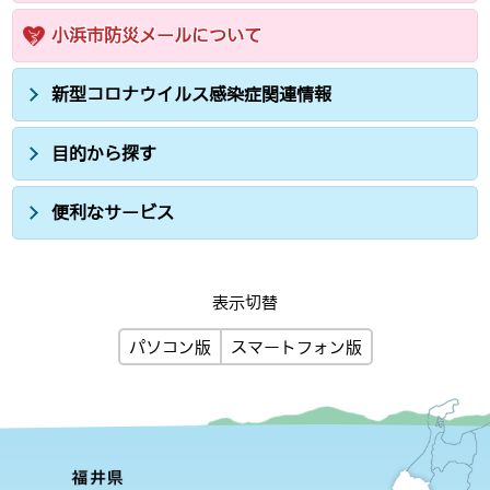
小浜市防災メールについて
新型コロナウイルス感染症関連情報
目的から探す
便利なサービス
表示切替
パソコン版
スマートフォン版