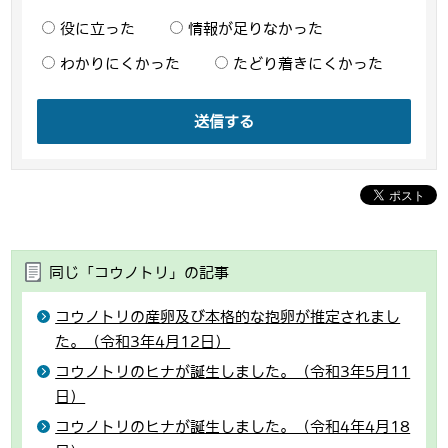
役に立った
情報が足りなかった
わかりにくかった
たどり着きにくかった
送信する
同じ「コウノトリ」の記事
コウノトリの産卵及び本格的な抱卵が推定されまし
た。（令和3年4月12日）
コウノトリのヒナが誕生しました。（令和3年5月11
日）
コウノトリのヒナが誕生しました。（令和4年4月18