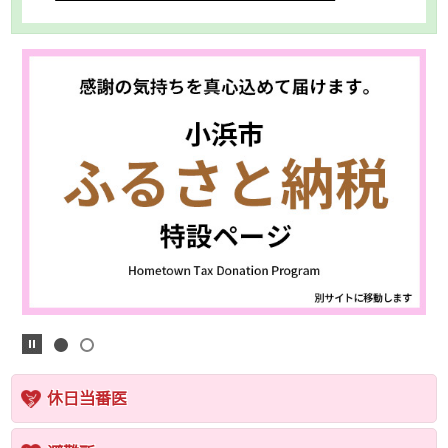
休日当番医