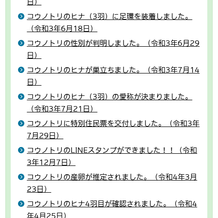
日）
コウノトリのヒナ（3羽）に足環を装着しました。
（令和3年6月18日）
コウノトリの性別が判明しました。（令和3年6月29
日）
コウノトリのヒナが巣立ちました。（令和3年7月14
日）
コウノトリのヒナ（3羽）の愛称が決まりました。
（令和3年7月21日）
コウノトリに特別住民票を交付しました。（令和3年
7月29日）
コウノトリのLINEスタンプができました！！（令和
3年12月7日）
コウノトリの産卵が推定されました。（令和4年3月
23日）
コウノトリのヒナ4羽目が確認されました。（令和4
年4月25日）