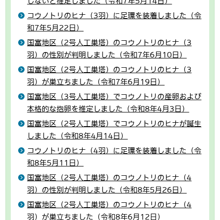
しないと推定しました（令和7年5月14日）
コウノトリのヒナ（3羽）に足環を装着しました（令
和7年5月22日）
国富地区（2号人工巣塔）のコウノトリのヒナ（3
羽）の性別が判明しました（令和7年6月10日）
国富地区（2号人工巣塔）のコウノトリのヒナ（3
羽）が巣立ちました（令和7年6月19日）
国富地区（3号人工巣塔）でコウノトリの産卵および
本格的な抱卵を推定しました（令和8年4月3日）
国富地区（2号人工巣塔）でコウノトリのヒナが誕生
しました（令和8年4月14日）
コウノトリのヒナ（4羽）に足環を装着しました（令
和8年5月11日）
国富地区（2号人工巣塔）のコウノトリのヒナ（4
羽）の性別が判明しました（令和8年5月26日）
国富地区（2号人工巣塔）のコウノトリのヒナ（4
羽）が巣立ちました（令和8年6月12日）