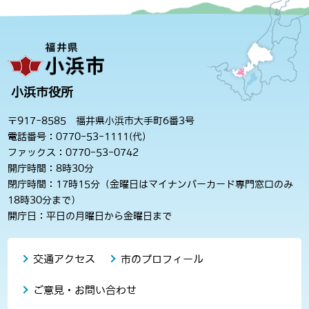
小浜市役所
〒917-8585 福井県小浜市大手町6番3号
電話番号：0770-53-1111(代)
ファックス：0770-53-0742
開庁時間：8時30分
閉庁時間：17時15分（金曜日はマイナンバーカード専門窓口のみ
18時30分まで）
開庁日：平日の月曜日から金曜日まで
交通アクセス
市のプロフィール
ご意見・お問い合わせ