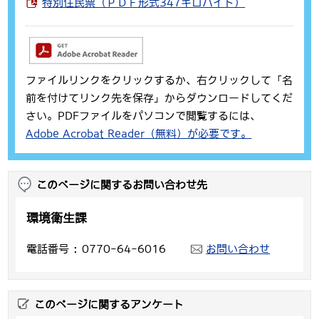
特別住民票（ＰＤＦ形式347キロバイト）
ファイルリンクをクリックするか、右クリックして「名
前を付けてリンク先を保存」からダウンロードしてくだ
さい。PDFファイルをパソコンで閲覧するには、
Adobe Acrobat Reader（無料）が必要です。
このページに関するお問い合わせ先
環境衛生課
電話番号
0770-64-6016
お問い合わせ
このページに関するアンケート