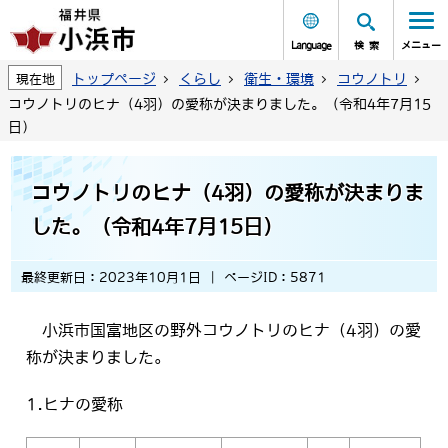
Language
検索
メニュー
トップページ
くらし
衛生・環境
コウノトリ
現在地
コウノトリのヒナ（4羽）の愛称が決まりました。（令和4年7月15
日）
コウノトリのヒナ（4羽）の愛称が決まりま
した。（令和4年7月15日）
最終更新日：2023年10月1日
ページID：5871
小浜市国富地区の野外コウノトリのヒナ（4羽）の愛
称が決まりました。
1.ヒナの愛称