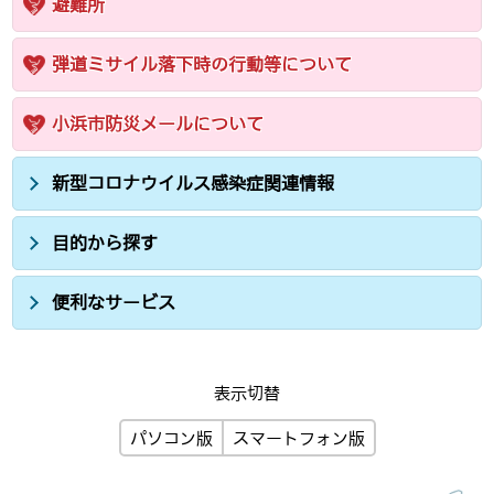
避難所
弾道ミサイル落下時の行動等について
小浜市防災メールについて
新型コロナウイルス感染症関連情報
目的から探す
便利なサービス
表示切替
パソコン版
スマートフォン版