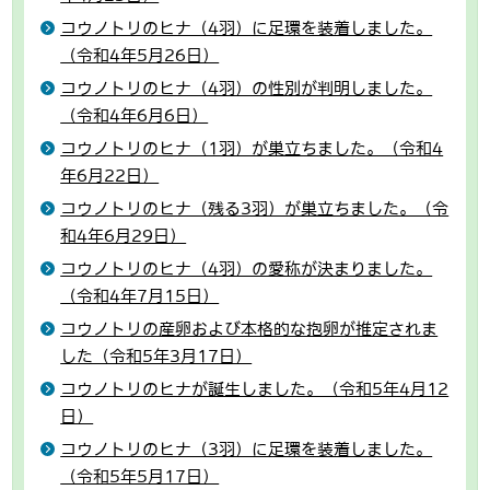
コウノトリのヒナ（4羽）に足環を装着しました。
（令和4年5月26日）
コウノトリのヒナ（4羽）の性別が判明しました。
（令和4年6月6日）
コウノトリのヒナ（1羽）が巣立ちました。（令和4
年6月22日）
コウノトリのヒナ（残る3羽）が巣立ちました。（令
和4年6月29日）
コウノトリのヒナ（4羽）の愛称が決まりました。
（令和4年7月15日）
コウノトリの産卵および本格的な抱卵が推定されま
した（令和5年3月17日）
コウノトリのヒナが誕生しました。（令和5年4月12
日）
コウノトリのヒナ（3羽）に足環を装着しました。
（令和5年5月17日）