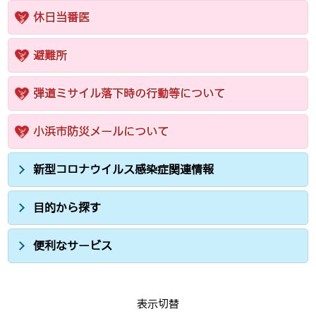
休日当番医
避難所
弾道ミサイル落下時の行動等について
小浜市防災メールについて
新型コロナウイルス感染症関連情報
目的から探す
便利なサービス
表示切替