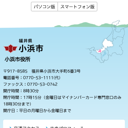
パソコン版
スマートフォン版
小浜市役所
〒917-8585 福井県小浜市大手町6番3号
電話番号：0770-53-1111(代)
ファックス：0770-53-0742
開庁時間：8時30分
閉庁時間：17時15分（金曜日はマイナンバーカード専門窓口のみ
18時30分まで）
開庁日：平日の月曜日から金曜日まで