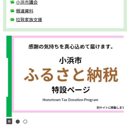
小浜市議会
報道資料
拉致家族支援