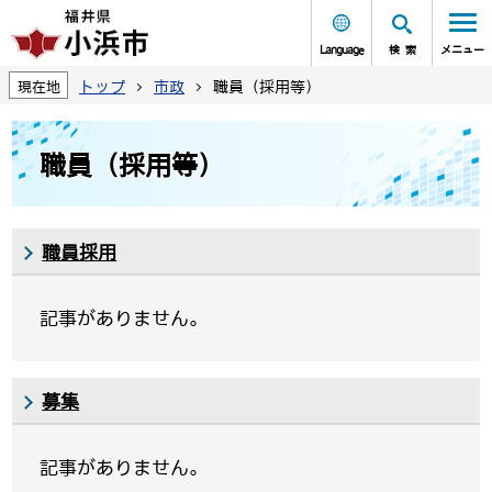
Language
検索
メニュー
トップ
市政
職員（採用等）
現在地
職員（採用等）
職員採用
記事がありません。
募集
記事がありません。