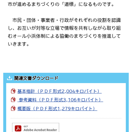
市が進めるまちづくりの「道標」になるものです。
市民・団体・事業者・行政がそれぞれの役割を認識
し、お互いが対等な立場で情報を共有しながら取り組
むオール小浜体制による協働のまちづくりを推進して
いきます。
関連文書ダウンロード
基本指針（ＰＤＦ形式2,004キロバイト）
参考資料（ＰＤＦ形式3,106キロバイト）
概要版（ＰＤＦ形式1,279キロバイト）