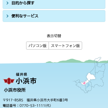
目的から探す
便利なサービス
表示切替
パソコン版
スマートフォン版
小浜市役所
〒917-8585 福井県小浜市大手町6番3号
電話番号：0770-53-1111(代)