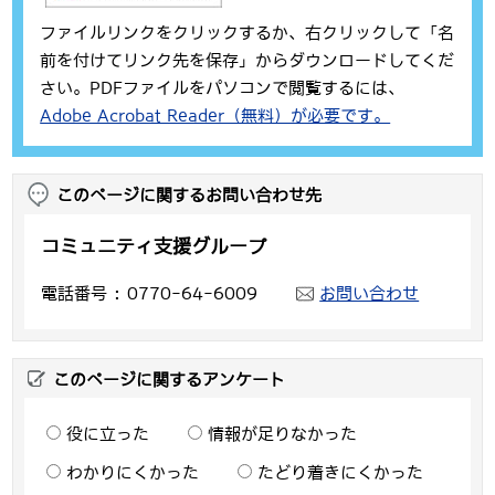
ファイルリンクをクリックするか、右クリックして「名
前を付けてリンク先を保存」からダウンロードしてくだ
さい。PDFファイルをパソコンで閲覧するには、
Adobe Acrobat Reader（無料）が必要です。
このページに関するお問い合わせ先
コミュニティ支援グループ
電話番号
0770-64-6009
お問い合わせ
このページに関するアンケート
役に立った
情報が足りなかった
わかりにくかった
たどり着きにくかった