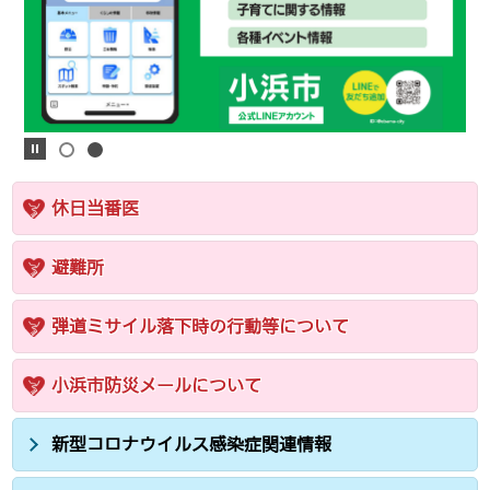
休日当番医
避難所
弾道ミサイル落下時の行動等について
小浜市防災メールについて
新型コロナウイルス感染症関連情報