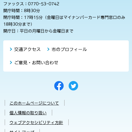
ファックス：0770-53-0742
開庁時間：8時30分
閉庁時間：17時15分（金曜日はマイナンバーカード専門窓口のみ
18時30分まで）
開庁日：平日の月曜日から金曜日まで
交通アクセス
市のプロフィール
ご意見・お問い合わせ
このホームページについて
個人情報の取り扱い
ウェブアクセシビリティ方針