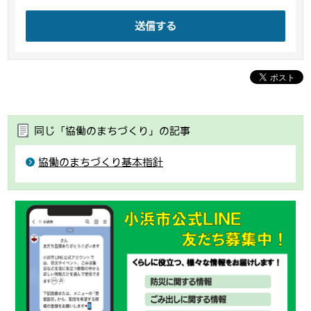
送信する
同じ「協働のまちづくり」の記事
協働のまちづくり基本指針