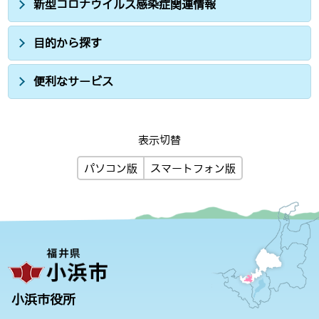
新型コロナウイルス感染症関連情報
目的から探す
便利なサービス
表示切替
パソコン版
スマートフォン版
小浜市役所