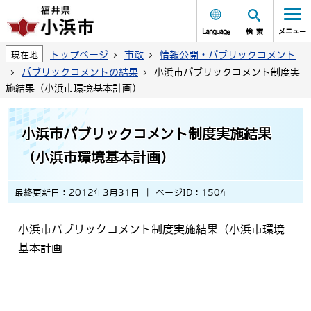
Language
検索
メニュー
トップページ
市政
情報公開・パブリックコメント
現在地
パブリックコメントの結果
小浜市パブリックコメント制度実
施結果（小浜市環境基本計画）
小浜市パブリックコメント制度実施結果
（小浜市環境基本計画）
最終更新日：2012年3月31日
ページID：1504
小浜市パブリックコメント制度実施結果（小浜市環境
基本計画