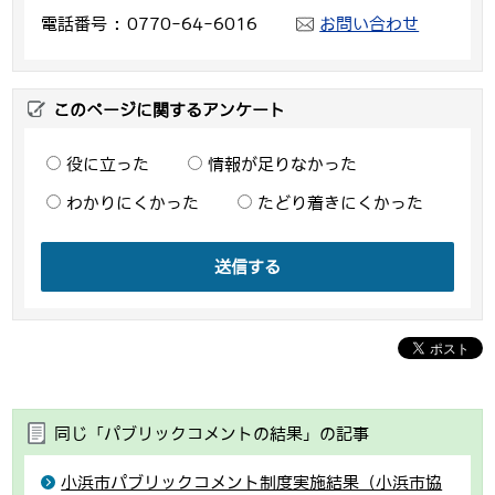
電話番号
0770-64-6016
お問い合わせ
このページに関するアンケート
役に立った
情報が足りなかった
わかりにくかった
たどり着きにくかった
送信する
同じ「パブリックコメントの結果」の記事
小浜市パブリックコメント制度実施結果（小浜市協