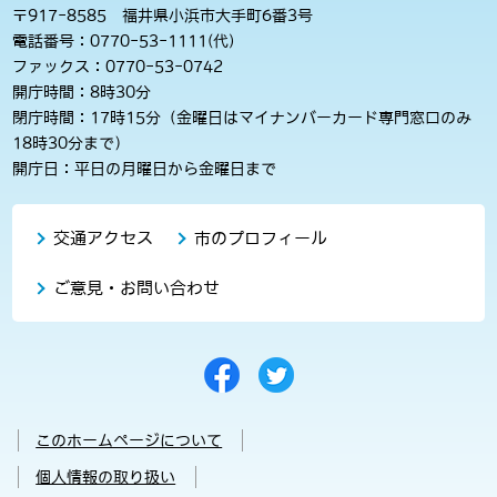
〒917-8585 福井県小浜市大手町6番3号
電話番号：0770-53-1111(代)
ファックス：0770-53-0742
開庁時間：8時30分
閉庁時間：17時15分（金曜日はマイナンバーカード専門窓口のみ
18時30分まで）
開庁日：平日の月曜日から金曜日まで
交通アクセス
市のプロフィール
ご意見・お問い合わせ
このホームページについて
個人情報の取り扱い