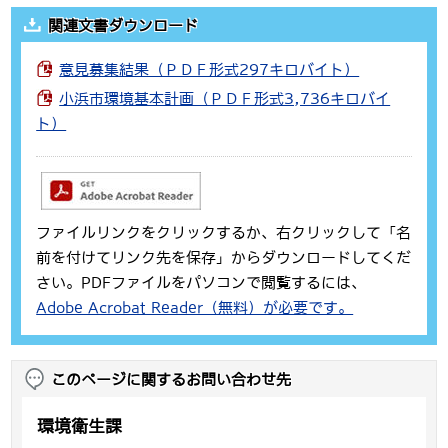
関連文書ダウンロード
意見募集結果（ＰＤＦ形式297キロバイト）
小浜市環境基本計画（ＰＤＦ形式3,736キロバイ
ト）
ファイルリンクをクリックするか、右クリックして「名
前を付けてリンク先を保存」からダウンロードしてくだ
さい。PDFファイルをパソコンで閲覧するには、
Adobe Acrobat Reader（無料）が必要です。
このページに関するお問い合わせ先
環境衛生課