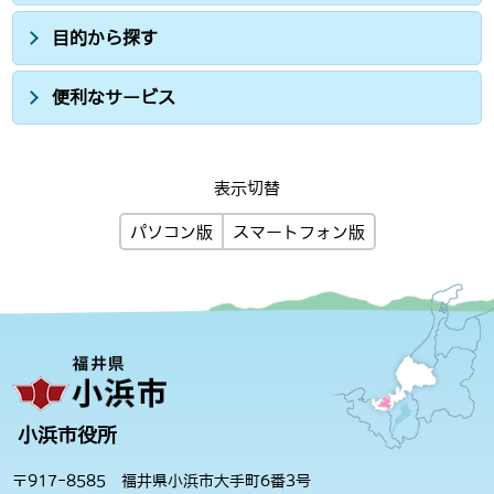
目的から探す
便利なサービス
表示切替
パソコン版
スマートフォン版
小浜市役所
〒917-8585 福井県小浜市大手町6番3号