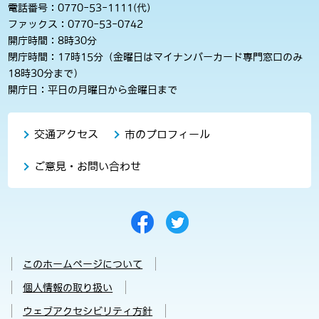
電話番号：0770-53-1111(代)
ファックス：0770-53-0742
開庁時間：8時30分
閉庁時間：17時15分（金曜日はマイナンバーカード専門窓口のみ
18時30分まで）
開庁日：平日の月曜日から金曜日まで
交通アクセス
市のプロフィール
ご意見・お問い合わせ
このホームページについて
個人情報の取り扱い
ウェブアクセシビリティ方針