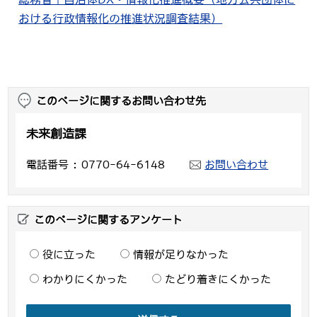
おける行政情報化の推進状況調査結果）
このページに関するお問い合わせ先
未来創造課
電話番号
0770-64-6148
お問い合わせ
このページに関するアンケート
役に立った
情報が足りなかった
わかりにくかった
たどり着きにくかった