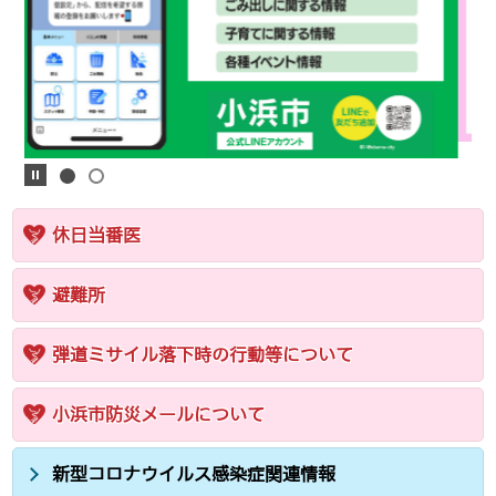
休日当番医
避難所
弾道ミサイル落下時の行動等について
小浜市防災メールについて
新型コロナウイルス感染症関連情報