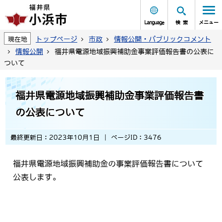
Language
検索
メニュー
トップページ
市政
情報公開・パブリックコメント
現在地
情報公開
福井県電源地域振興補助金事業評価報告書の公表に
ついて
福井県電源地域振興補助金事業評価報告書
の公表について
最終更新日：2023年10月1日
ページID：3476
福井県電源地域振興補助金の事業評価報告書について
公表します。