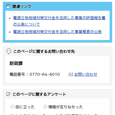
関連リンク
電源立地地域対策交付金を活用した事業の評価報告書
の公表について
電源立地地域対策交付金を活用した事業概要の公表
このページに関するお問い合わせ先
財政課
電話番号
0770-64-6010
お問い合わせ
このページに関するアンケート
役に立った
情報が足りなかった