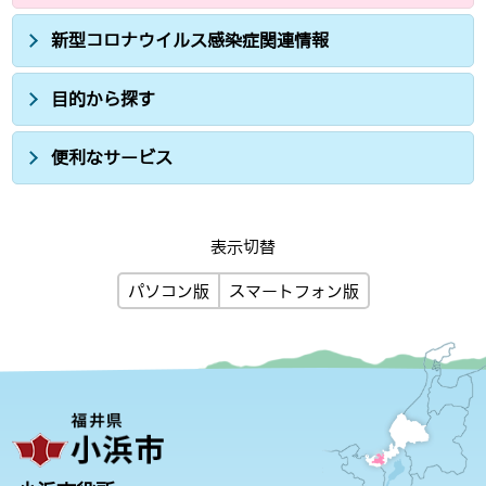
新型コロナウイルス感染症関連情報
目的から探す
便利なサービス
表示切替
パソコン版
スマートフォン版