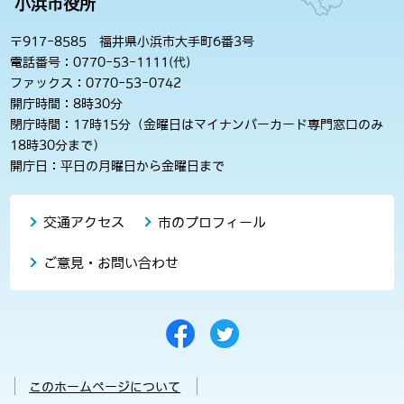
小浜市役所
〒917-8585 福井県小浜市大手町6番3号
電話番号：0770-53-1111(代)
ファックス：0770-53-0742
開庁時間：8時30分
閉庁時間：17時15分（金曜日はマイナンバーカード専門窓口のみ
18時30分まで）
開庁日：平日の月曜日から金曜日まで
交通アクセス
市のプロフィール
ご意見・お問い合わせ
このホームページについて