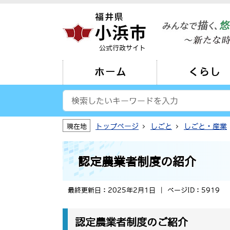
公式行政サイト
ホーム
くらし
トップページ
しごと
しごと・産業
現在地
認定農業者制度の紹介
最終更新日：2025年2月1日
ページID：5919
認定農業者制度のご紹介