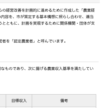
らの経営改善を計画的に進めるために作成した「農業経
の内容を、市が策定する基本構想に照らし合わせ、適当
うとともに、計画を実現するために関係機関・団体が支
営者を「認定農業者」と呼んでいます。
切なものであり、次に揚げる農業収入基準を満たしてい
目標収入
備考