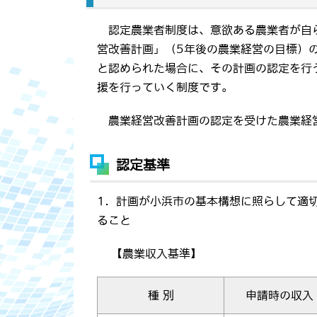
認定農業者制度は、意欲ある農業者が自
営改善計画」（5年後の農業経営の目標）
と認められた場合に、その計画の認定を行
援を行っていく制度です。
農業経営改善計画の認定を受けた農業経
認定基準
1．計画が小浜市の基本構想に照らして適
ること
【農業収入基準】
種 別
申請時の収入