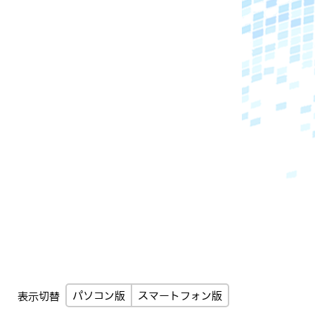
パソコン版
スマートフォン版
表示切替