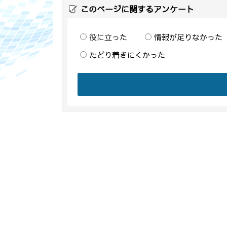
このページに関するアンケート
役に立った
情報が足りなかった
たどり着きにくかった