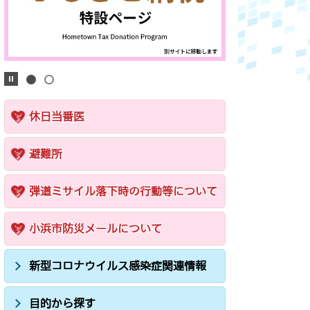
休日当番医
避難所
弾道ミサイル落下時の行動等について
小浜市防災メールについて
新型コロナウイルス感染症関連情報
目的から探す