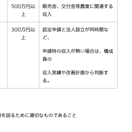
500万円以
販売金、交付金等農業に関連する
上
収入
300万円以
認定申請と法人設立が同時期な
上
ど、
申請時の収入が無い場合は、構成
員の
収入実績や改善計画から判断す
る。
用を図るために適切なものであること