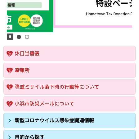
休日当番医
避難所
弾道ミサイル落下時の行動等について
小浜市防災メールについて
新型コロナウイルス感染症関連情報
目的から探す