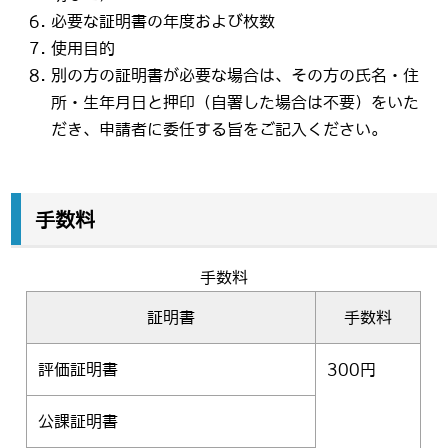
必要な証明書の年度および枚数
使用目的
別の方の証明書が必要な場合は、その方の氏名・住
所・生年月日と押印（自署した場合は不要）をいた
だき、申請者に委任する旨をご記入ください。
手数料
手数料
証明書
手数料
評価証明書
300円
公課証明書