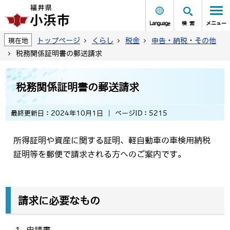
Language
検索
メニュー
トップページ
くらし
税金
申告・納税・その他
現在地
税務関係証明書の郵送請求
税務関係証明書の郵送請求
最終更新日：2024年10月1日
ページID：5215
所得証明や資産に関する証明、軽自動車の車検用納税
証明等を郵便で請求される方へのご案内です。
請求に必要なもの