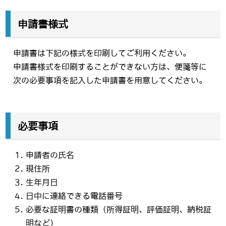
申請書様式
申請書は下記の様式を印刷してご利用ください。
申請書様式を印刷することができない方は、便箋等に
次の必要事項を記入した申請書を用意してください。
必要事項
申請者の氏名
現住所
生年月日
日中に連絡できる電話番号
必要な証明書の種類（所得証明、評価証明、納税証
明など）