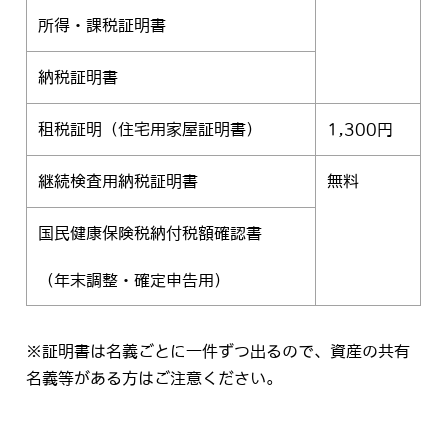
所得・課税証明書
納税証明書
租税証明（住宅用家屋証明書）
1,300円
継続検査用納税証明書
無料
国民健康保険税納付税額確認書
（年末調整・確定申告用）
※証明書は名義ごとに一件ずつ出るので、資産の共有
名義等がある方はご注意ください。