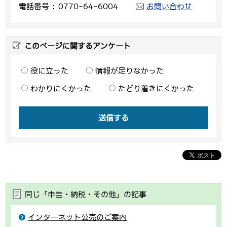
電話番号
0770-64-6004
お問い合わせ
このページに関するアンケート
役に立った
情報が足りなかった
わかりにくかった
たどり着きにくかった
送信する
同じ「申告・納税・その他」の記事
インターネット公売のご案内