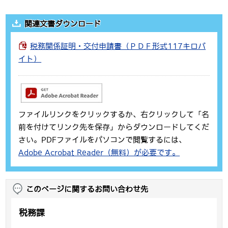
関連文書ダウンロード
税務関係証明・交付申請書（ＰＤＦ形式117キロバ
イト）
ファイルリンクをクリックするか、右クリックして「名
前を付けてリンク先を保存」からダウンロードしてくだ
さい。PDFファイルをパソコンで閲覧するには、
Adobe Acrobat Reader（無料）が必要です。
このページに関するお問い合わせ先
税務課