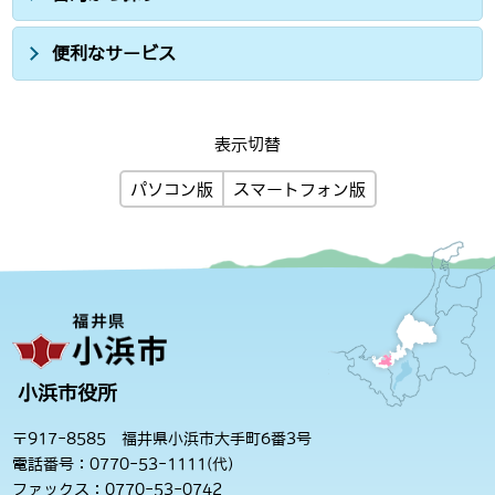
便利なサービス
表示切替
パソコン版
スマートフォン版
小浜市役所
〒917-8585 福井県小浜市大手町6番3号
電話番号：0770-53-1111(代)
ファックス：0770-53-0742