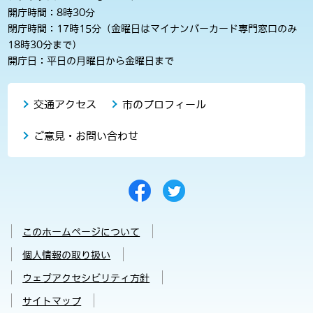
開庁時間：8時30分
閉庁時間：17時15分（金曜日はマイナンバーカード専門窓口のみ
18時30分まで）
開庁日：平日の月曜日から金曜日まで
交通アクセス
市のプロフィール
ご意見・お問い合わせ
このホームページについて
個人情報の取り扱い
ウェブアクセシビリティ方針
サイトマップ