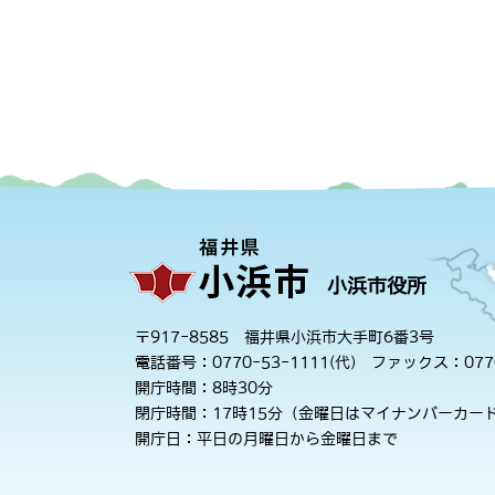
小浜市役所
〒917-8585 福井県小浜市大手町6番3号
電話番号：0770-53-1111(代)
ファックス：0770
開庁時間：8時30分
閉庁時間：17時15分（金曜日はマイナンバーカード
開庁日：平日の月曜日から金曜日まで