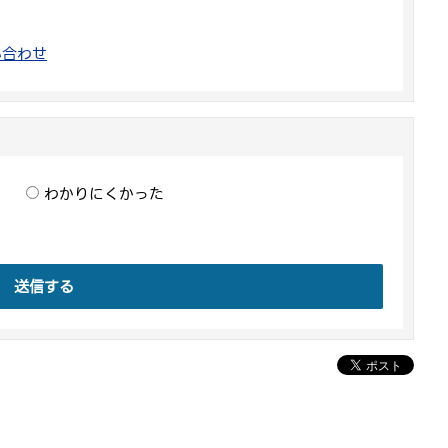
い合わせ
わかりにくかった
送信する