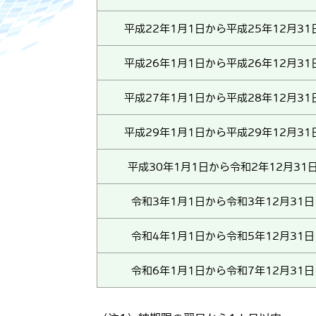
平成22年1月1日から平成25年12月31
平成26年1月1日から平成26年12月31
平成27年1月1日から平成28年12月31
平成29年1月1日から平成29年12月31
平成30年1月1日から令和2年12月31
令和3年1月1日から令和3年12月31日
令和4年1月1日から令和5年12月31日
令和6年1月1日から令和7年12月31日