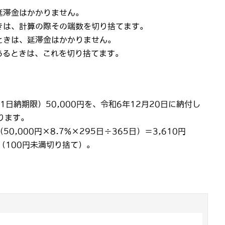
、延滞金はかかりません。
ときは、計算の際その端数を切り捨てます。
るときは、延滞金はかかりません。
があるときは、これを切り捨てます。
1日納期限）50,000円を、令和6年12月20日に納付し
ります。
50,000円×8.7%×295日÷365日）＝3,610円
（100円未満切り捨て）。