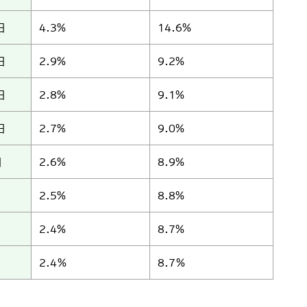
日
4.3%
14.6%
日
2.9%
9.2%
日
2.8%
9.1%
日
2.7%
9.0%
日
2.6%
8.9%
2.5%
8.8%
2.4%
8.7%
2.4％
8.7％