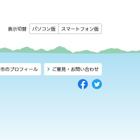
パソコン版
スマートフォン版
表示切替
市のプロフィール
ご意見・お問い合わせ