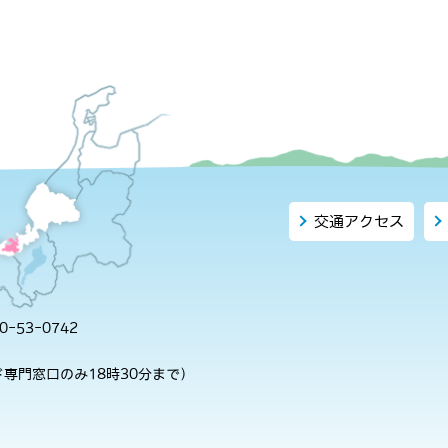
交通アクセス
-53-0742
専門窓口のみ18時30分まで）