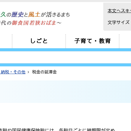
本文へスキ
文字サイズ
しごと
子育て・教育
・納税・その他
税金の延滞金
市税や国民健康保険税には、各税目ごとに納期限が定め