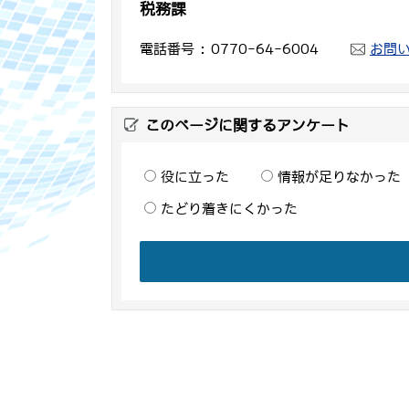
税務課
電話番号
0770-64-6004
お問
このページに関するアンケート
役に立った
情報が足りなかった
たどり着きにくかった