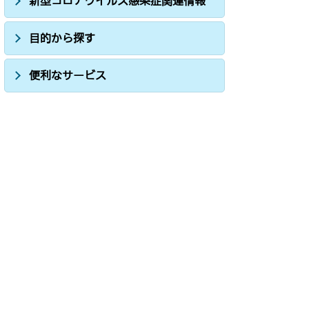
新型コロナウイルス感染症関連情報
目的から探す
便利なサービス