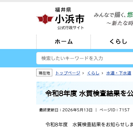
公式行政サイト
ホーム
くらし
トップページ
くらし
水道・下水道
現在地
令和8年度 水質検査結果を
最終更新日：2026年5月13日
ページID：7157
令和8年度 水質検査結果をお知らせしま