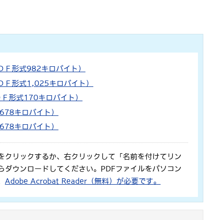
ＤＦ形式982キロバイト）
ＤＦ形式1,025キロバイト）
Ｆ形式170キロバイト）
678キロバイト）
678キロバイト）
をクリックするか、右クリックして「名前を付けてリン
らダウンロードしてください。PDFファイルをパソコン
、
Adobe Acrobat Reader（無料）が必要です。