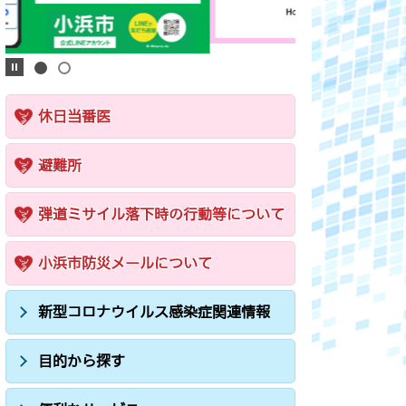
休日当番医
避難所
弾道ミサイル落下時の行動等について
小浜市防災メールについて
新型コロナウイルス感染症関連情報
目的から探す