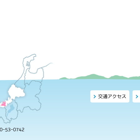
交通アクセス
-53-0742