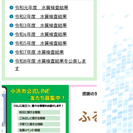
令和元年度 水質検査結果
令和2年度 水質検査結果
令和3年度 水質検査結果
令和4年度 水質検査結果
令和5年度 水質検査結果
令和7年度 水質検査結果
令和8年度 水質検査結果を公表しま
す