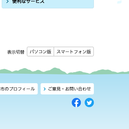
便利なサービス
パソコン版
スマートフォン版
表示切替
市のプロフィール
ご意見・お問い合わせ