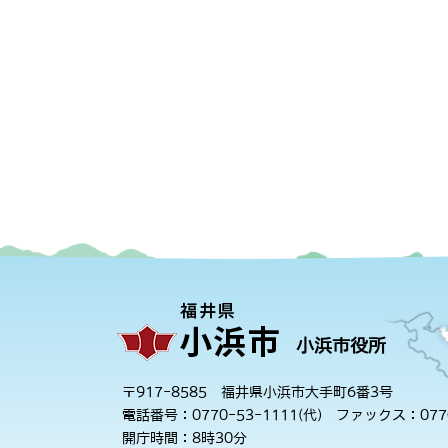
小浜市役所
〒917-8585 福井県小浜市大手町6番3号
電話番号：0770-53-1111(代)
ファックス：0770
開庁時間：8時30分