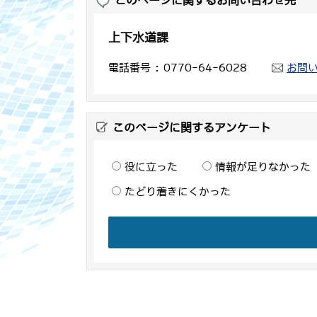
上下水道課
電話番号
0770-64-6028
お問
このページに関するアンケート
役に立った
情報が足りなかった
たどり着きにくかった