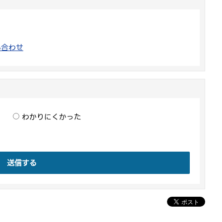
い合わせ
わかりにくかった
送信する