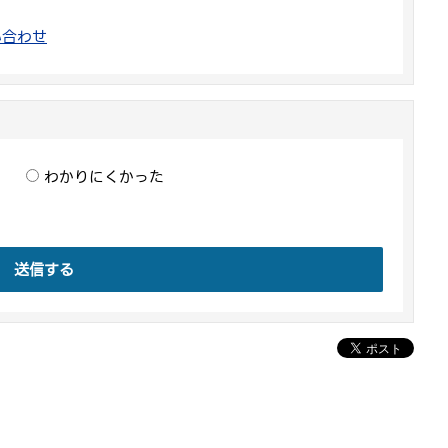
い合わせ
わかりにくかった
送信する