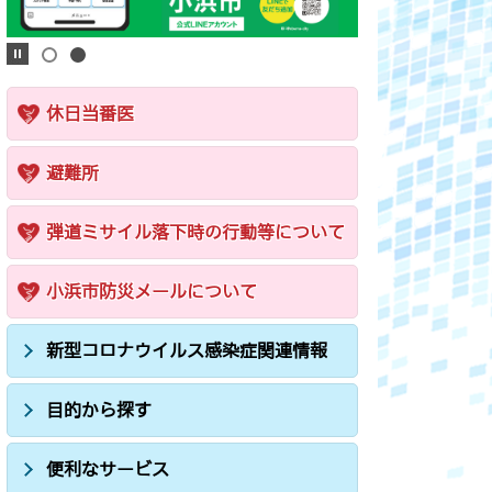
休日当番医
避難所
弾道ミサイル落下時の行動等について
小浜市防災メールについて
新型コロナウイルス感染症関連情報
目的から探す
便利なサービス