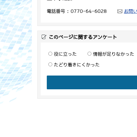
電話番号
0770-64-6028
お問
このページに関するアンケート
役に立った
情報が足りなかった
たどり着きにくかった