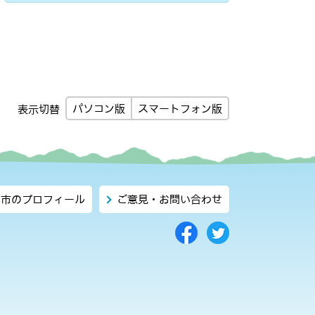
パソコン版
スマートフォン版
表示切替
市のプロフィール
ご意見・お問い合わせ