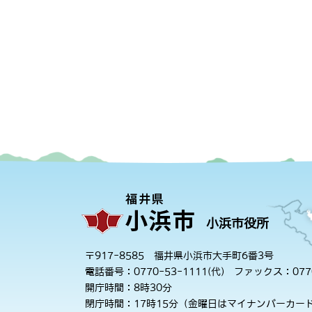
小浜市役所
〒917-8585 福井県小浜市大手町6番3号
電話番号：0770-53-1111(代)
ファックス：0770
開庁時間：8時30分
閉庁時間：17時15分（金曜日はマイナンバーカード