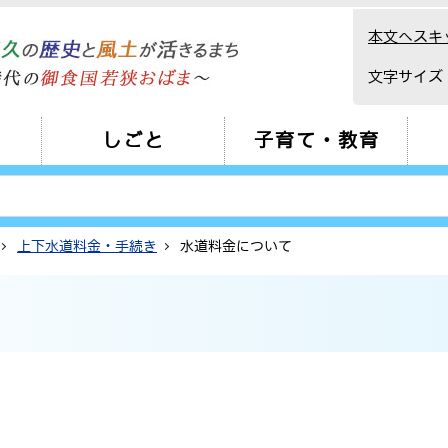
本文へスキ
文字サイズ
しごと
子育て・教育
上下水道料金・手続き
水道料金について