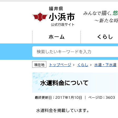
公式行政サイト
ホーム
くらし
トップページ
くらし
水道・下水道
現在地
水道料金について
最終更新日：2017年1月10日
ページID：3603
水道料金を掲載しています。