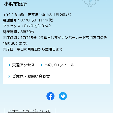
小浜市役所
〒917-8585 福井県小浜市大手町6番3号
電話番号：0770-53-1111(代)
ファックス：0770-53-0742
開庁時間：8時30分
閉庁時間：17時15分（金曜日はマイナンバーカード専門窓口のみ
18時30分まで）
開庁日：平日の月曜日から金曜日まで
交通アクセス
市のプロフィール
ご意見・お問い合わせ
このホームページについて