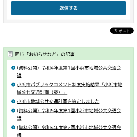
送信する
同じ「お知らせなど」の記事
(資料公開）令和4年度第1回小浜市地域公共交通会
議
小浜市パブリックコメント制度実施結果「小浜市地
域公共交通計画（案）」
小浜市地域公共交通計画を策定しました
(資料公開）令和5年度第1回小浜市地域公共交通会
議
(資料公開）令和4年度第2回小浜市地域公共交通会
議