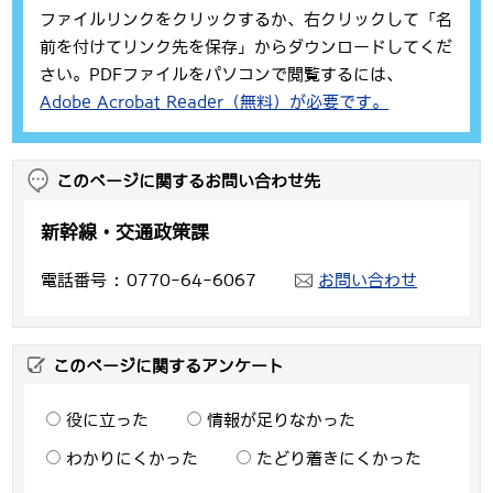
ファイルリンクをクリックするか、右クリックして「名
前を付けてリンク先を保存」からダウンロードしてくだ
さい。PDFファイルをパソコンで閲覧するには、
Adobe Acrobat Reader（無料）が必要です。
このページに関するお問い合わせ先
新幹線・交通政策課
電話番号
0770-64-6067
お問い合わせ
このページに関するアンケート
役に立った
情報が足りなかった
わかりにくかった
たどり着きにくかった