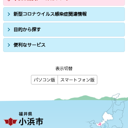
新型コロナウイルス感染症関連情報
目的から探す
便利なサービス
表示切替
パソコン版
スマートフォン版