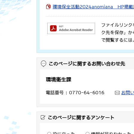
環境保全活動2024anomiana HP
ファイルリンク
ク先を保存」か
で閲覧するには
このページに関するお問い合わせ先
環境衛生課
電話番号
0770-64-6016
お問
このページに関するアンケート