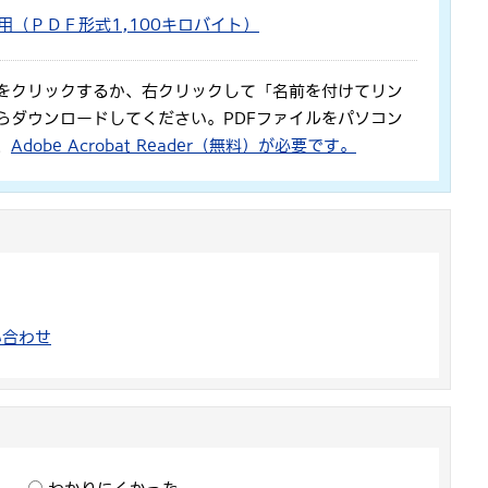
掲載用（ＰＤＦ形式1,100キロバイト）
をクリックするか、右クリックして「名前を付けてリン
らダウンロードしてください。PDFファイルをパソコン
、
Adobe Acrobat Reader（無料）が必要です。
い合わせ