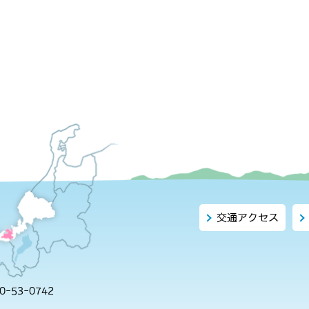
交通アクセス
-53-0742