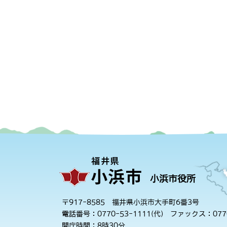
小浜市役所
〒917-8585 福井県小浜市大手町6番3号
電話番号：0770-53-1111(代)
ファックス：0770
開庁時間：8時30分