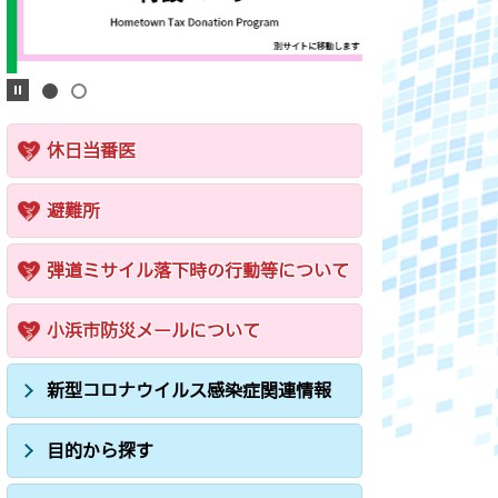
休日当番医
避難所
弾道ミサイル落下時の行動等について
小浜市防災メールについて
新型コロナウイルス感染症関連情報
目的から探す