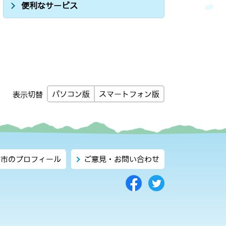
便利なサービス
パソコン版
スマートフォン版
表示切替
市のプロフィール
ご意見・お問い合わせ