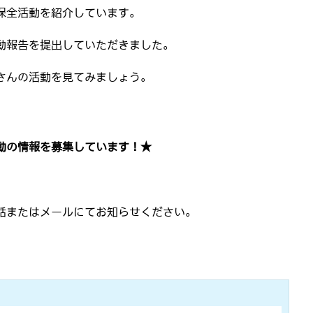
保全活動を紹介しています。
動報告を提出していただきました。
さんの活動を見てみましょう。
動の情報を募集しています！★
話またはメールにてお知らせください。