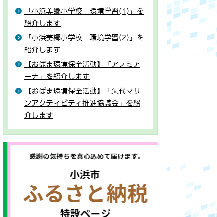
「小浜美郷小学校 環境学習(1)」を
紹介します
「小浜美郷小学校 環境学習(2)」を
紹介します
【おばま環境保全活動】「アノミア
ーナ」を紹介します
【おばま環境保全活動】「矢代マリ
ンアクティビティ推進協議会」を紹
介します