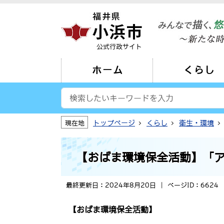
公式行政サイト
ホーム
くらし
トップページ
くらし
衛生・環境
現在地
【おばま環境保全活動】「
最終更新日：2024年8月20日
ページID：6624
【おばま環境保全活動】