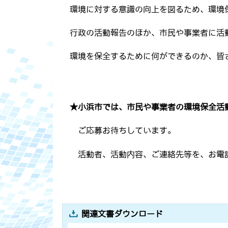
環境に対する意識の向上を図るため、環境
行政の活動報告のほか、市民や事業者に活
環境を保全するために何ができるのか、皆
★小浜市では、市民や事業者の環境保全活
ご応募お待ちしています。
活動者、活動内容、ご連絡先等を、お電
関連文書ダウンロード