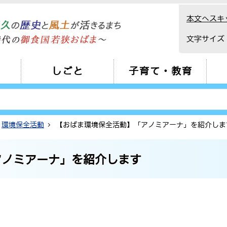
本文へスキ
文字サイズ
しごと
子育て・教育
環境保全活動
【おばま環境保全活動】「アノミアーナ」を紹介しま
アノミアーナ」を紹介します