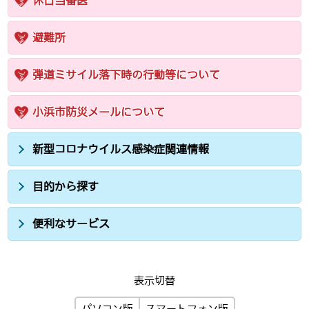
休日当番医
避難所
弾道ミサイル落下時の行動等について
小浜市防災メールについて
新型コロナウイルス感染症関連情報
目的から探す
便利なサービス
表示切替
パソコン版
スマートフォン版