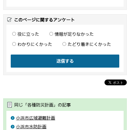
このページに関するアンケート
役に立った
情報が足りなかった
わかりにくかった
たどり着きにくかった
送信する
同じ「各種防災計画」の記事
小浜市広域避難計画
小浜市水防計画