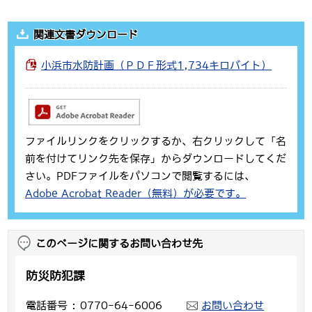
関連文書ダウンロード
小浜市水防計画（ＰＤＦ形式1,734キロバイト）
ファイルリンクをクリックするか、右クリックして「名
前を付けてリンク先を保存」からダウンロードしてくだ
さい。PDFファイルをパソコンで閲覧するには、
Adobe Acrobat Reader（無料）が必要です。
このページに関するお問い合わせ先
防災防犯課
電話番号
0770-64-6006
お問い合わせ