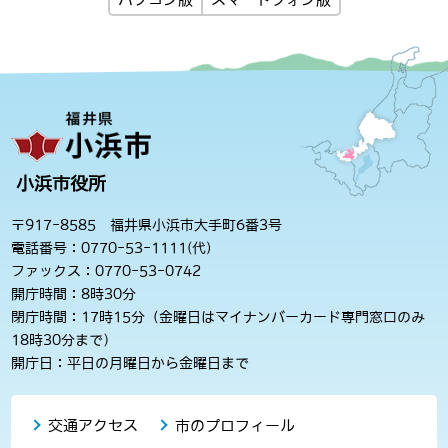
小浜市役所
〒917-8585 福井県小浜市大手町6番3号
電話番号：0770-53-1111(代)
ファックス：0770-53-0742
開庁時間：8時30分
閉庁時間：17時15分（金曜日はマイナンバーカード専門窓口のみ
18時30分まで）
開庁日：平日の月曜日から金曜日まで
交通アクセス
市のプロフィール