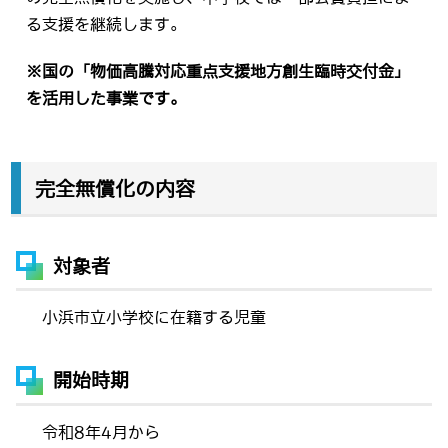
る支援を継続します。
※国の「物価高騰対応重点支援地方創生臨時交付金」
を活用した事業です。
完全無償化の内容
対象者
小浜市立小学校に在籍する児童
開始時期
令和8年4月から