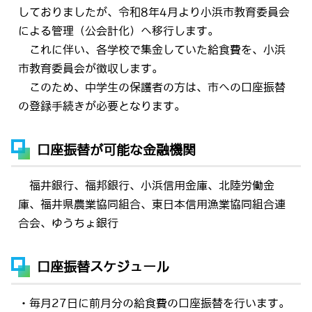
しておりましたが、令和8年4月より小浜市教育委員会
による管理（公会計化）へ移行します。
これに伴い、各学校で集金していた給食費を、小浜
市教育委員会が徴収します。
このため、中学生の保護者の方は、市への口座振替
の登録手続きが必要となります。
口座振替が可能な金融機関
福井銀行、福邦銀行、小浜信用金庫、北陸労働金
庫、福井県農業協同組合、東日本信用漁業協同組合連
合会、ゆうちょ銀行
口座振替スケジュール
・毎月27日に前月分の給食費の口座振替を行います。