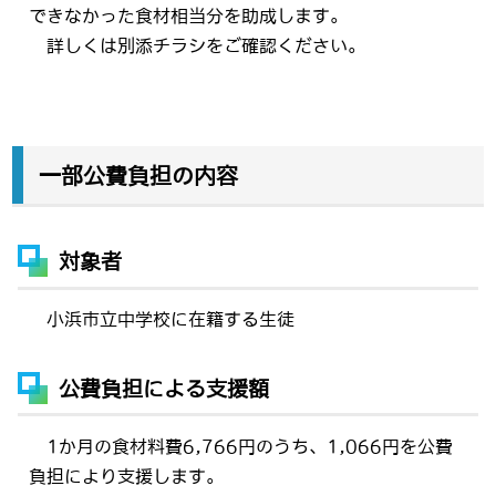
できなかった食材相当分を助成します。
詳しくは別添チラシをご確認ください。
一部公費負担の内容
対象者
小浜市立中学校に在籍する生徒
公費負担による支援額
1か月の食材料費6,766円のうち、1,066円を公費
負担により支援します。