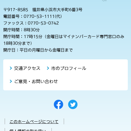
〒917-8585 福井県小浜市大手町6番3号
電話番号：0770-53-1111(代)
ファックス：0770-53-0742
開庁時間：8時30分
閉庁時間：17時15分（金曜日はマイナンバーカード専門窓口のみ
18時30分まで）
開庁日：平日の月曜日から金曜日まで
交通アクセス
市のプロフィール
ご意見・お問い合わせ
このホームページについて