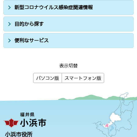
新型コロナウイルス感染症関連情報
目的から探す
便利なサービス
表示切替
パソコン版
スマートフォン版
小浜市役所