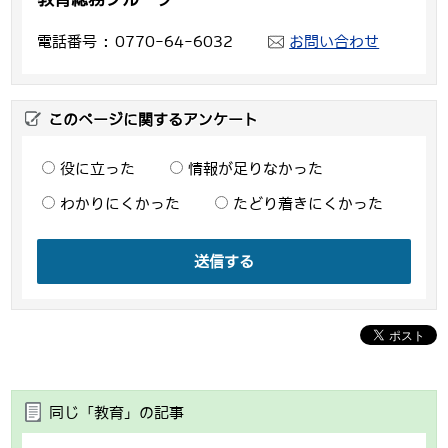
電話番号
0770-64-6032
お問い合わせ
このページに関するアンケート
役に立った
情報が足りなかった
わかりにくかった
たどり着きにくかった
送信する
同じ「教育」の記事