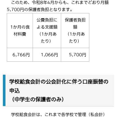
このため、令和8年4月からも、これまでどおり月額
5,700円の保護者負担となります。
公費負担に
保護者負担
1か月の食
よる支援額
額
材料費
（1か月あ
（1か月あ
たり）
たり）
6,766円
1,066円
5,700円
学校給食会計の公会計化に伴う口座振替の
申込
（中学生の保護者のみ）
学校給食会計は、これまで各学校で管理（私会計）