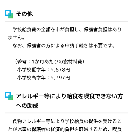
その他
学校給食費の全額を市が負担し、保護者負担はあり
ません。
なお、保護者の方による申請手続きは不要です。
（参考：1か月あたりの食材料費）
小学校低学年：5,678円
小学校高学年：5,797円
アレルギー等により給食を喫食できない方
への助成
食物アレルギー等により学校給食の提供を受けるこ
とが児童の保護者の経済的負担を軽減するため、喫食