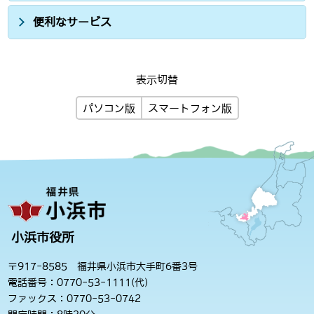
便利なサービス
表示切替
パソコン版
スマートフォン版
小浜市役所
〒917-8585 福井県小浜市大手町6番3号
電話番号：0770-53-1111(代)
ファックス：0770-53-0742