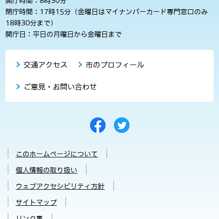
開庁時間：8時30分
閉庁時間：17時15分（金曜日はマイナンバーカード専門窓口のみ
18時30分まで）
開庁日：平日の月曜日から金曜日まで
交通アクセス
市のプロフィール
ご意見・お問い合わせ
このホームページについて
個人情報の取り扱い
ウェブアクセシビリティ方針
サイトマップ
リンク集