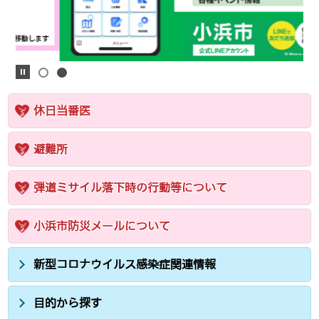
休日当番医
避難所
弾道ミサイル落下時の行動等について
小浜市防災メールについて
新型コロナウイルス感染症関連情報
目的から探す