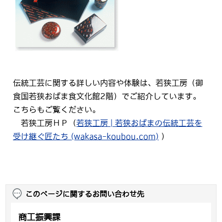
伝統工芸に関する詳しい内容や体験は、若狭工房（御
食国若狭おばま食文化館2階）でご紹介しています。
こちらもご覧ください。
若狭工房ＨＰ（
若狭工房 | 若狭おばまの伝統工芸を
受け継ぐ匠たち (wakasa-koubou.com)
）
このページに関するお問い合わせ先
商工振興課