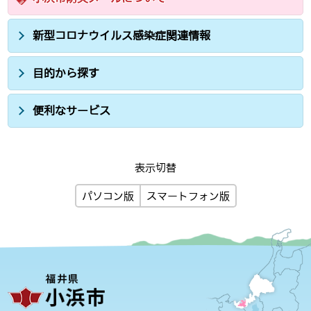
新型コロナウイルス感染症関連情報
目的から探す
便利なサービス
表示切替
パソコン版
スマートフォン版