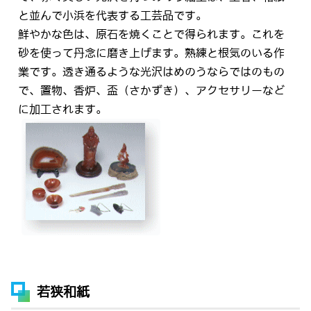
と並んで小浜を代表する工芸品です。
鮮やかな色は、原石を焼くことで得られます。これを
砂を使って丹念に磨き上げます。熟練と根気のいる作
業です。透き通るような光沢はめのうならではのもの
で、置物、香炉、盃（さかずき）、アクセサリーなど
に加工されます。
若狭和紙