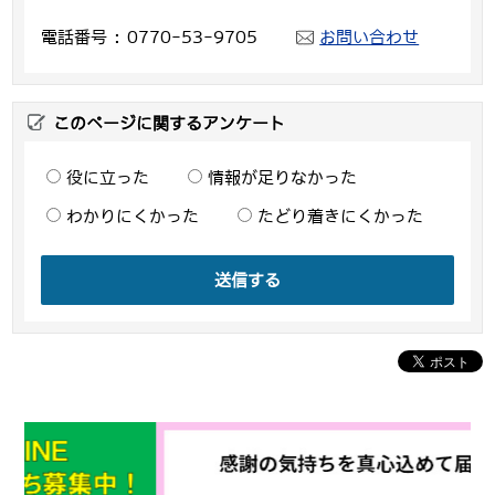
電話番号
0770-53-9705
お問い合わせ
このページに関するアンケート
役に立った
情報が足りなかった
わかりにくかった
たどり着きにくかった
送信する