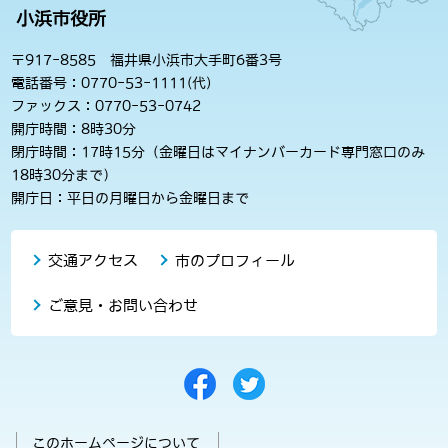
小浜市役所
〒917-8585 福井県小浜市大手町6番3号
電話番号：0770-53-1111(代)
ファックス：0770-53-0742
開庁時間：8時30分
閉庁時間：17時15分（金曜日はマイナンバーカード専門窓口のみ
18時30分まで）
開庁日：平日の月曜日から金曜日まで
交通アクセス
市のプロフィール
ご意見・お問い合わせ
このホームページについて