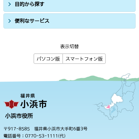
目的から探す
便利なサービス
表示切替
パソコン版
スマートフォン版
小浜市役所
〒917-8585 福井県小浜市大手町6番3号
電話番号：0770-53-1111(代)