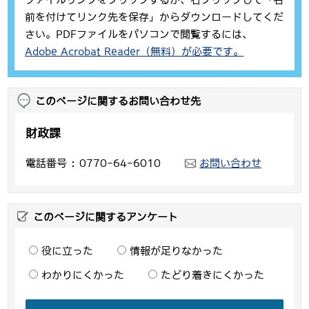
前を付けてリンク先を保存」からダウンロードしてくだ
さい。PDFファイルをパソコンで閲覧するには、
Adobe Acrobat Reader（無料）が必要です。
このページに関するお問い合わせ先
財政課
電話番号
0770-64-6010
お問い合わせ
このページに関するアンケート
役に立った
情報が足りなかった
わかりにくかった
たどり着きにくかった