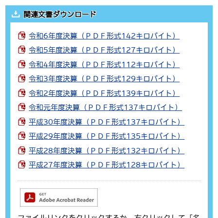
関連文書ダウンロード
令和6年度決算（ＰＤＦ形式142キロバイト）
令和5年度決算（ＰＤＦ形式127キロバイト）
令和4年度決算（ＰＤＦ形式112キロバイト）
令和3年度決算（ＰＤＦ形式129キロバイト）
令和2年度決算（ＰＤＦ形式139キロバイト）
令和元年度決算（ＰＤＦ形式137キロバイト）
平成30年度決算（ＰＤＦ形式137キロバイト）
平成29年度決算（ＰＤＦ形式135キロバイト）
平成28年度決算（ＰＤＦ形式132キロバイト）
平成27年度決算（ＰＤＦ形式128キロバイト）
ファイルリンクをクリックするか、右クリックして「名