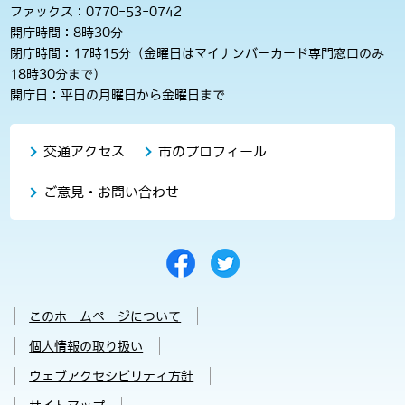
ファックス：0770-53-0742
開庁時間：8時30分
閉庁時間：17時15分（金曜日はマイナンバーカード専門窓口のみ
18時30分まで）
開庁日：平日の月曜日から金曜日まで
交通アクセス
市のプロフィール
ご意見・お問い合わせ
このホームページについて
個人情報の取り扱い
ウェブアクセシビリティ方針