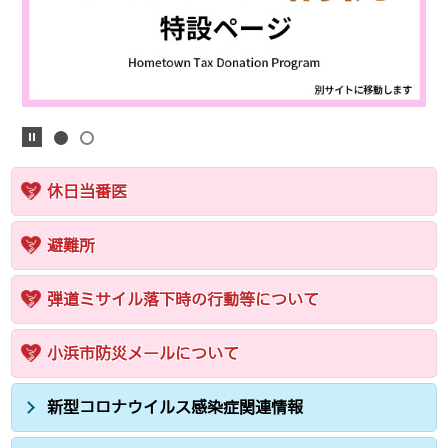
休日当番医
避難所
弾道ミサイル落下時の行動等について
小浜市防災メールについて
新型コロナウイルス感染症関連情報