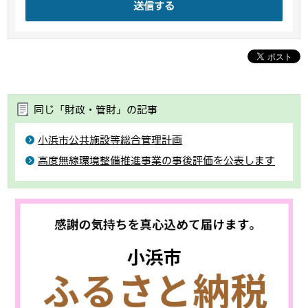
送信する
同じ「財政・管財」の記事
小浜市公共施設等総合管理計画
高度無線環境整備推進事業の事後評価を公表します