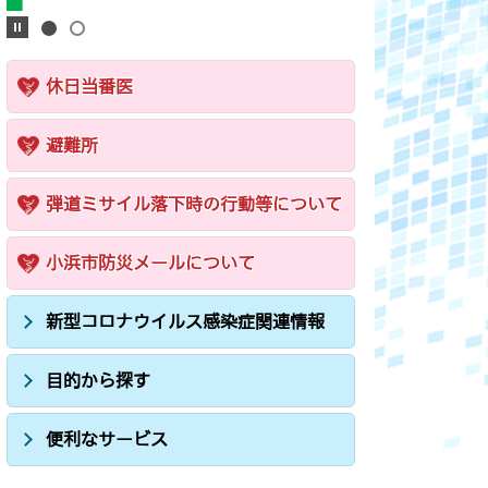
休日当番医
避難所
弾道ミサイル落下時の行動等について
小浜市防災メールについて
新型コロナウイルス感染症関連情報
目的から探す
便利なサービス