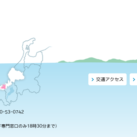
交通アクセス
-53-0742
専門窓口のみ18時30分まで）