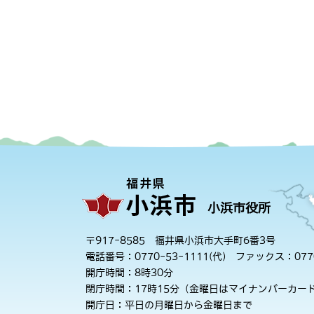
小浜市役所
〒917-8585 福井県小浜市大手町6番3号
電話番号：0770-53-1111(代)
ファックス：0770
開庁時間：8時30分
閉庁時間：17時15分（金曜日はマイナンバーカード
開庁日：平日の月曜日から金曜日まで