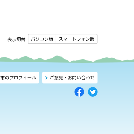
パソコン版
スマートフォン版
表示切替
市のプロフィール
ご意見・お問い合わせ