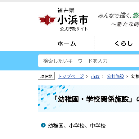
公式行政サイト
ホーム
くらし
トップページ
市政
公共施設
幼
現在地
「幼稚園・学校関係施設」
幼稚園、小学校、中学校