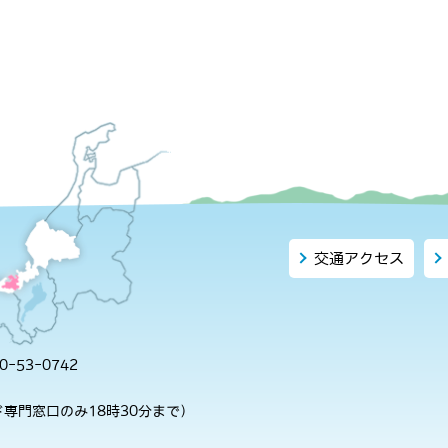
交通アクセス
-53-0742
専門窓口のみ18時30分まで）