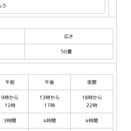
払う
広さ
50畳
午前
午後
夜間
9時から
13時から
18時から
12時
17時
22時
3時間
4時間
4時間