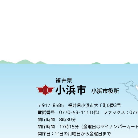
小浜市役所
〒917-8585 福井県小浜市大手町6番3号
電話番号：0770-53-1111(代)
ファックス：0770
開庁時間：8時30分
閉庁時間：17時15分（金曜日はマイナンバーカード
開庁日：平日の月曜日から金曜日まで