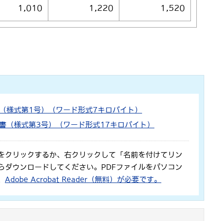
1,010
1,220
1,520
（様式第1号）（ワード形式7キロバイト）
書（様式第3号）（ワード形式17キロバイト）
をクリックするか、右クリックして「名前を付けてリン
らダウンロードしてください。PDFファイルをパソコン
、
Adobe Acrobat Reader（無料）が必要です。