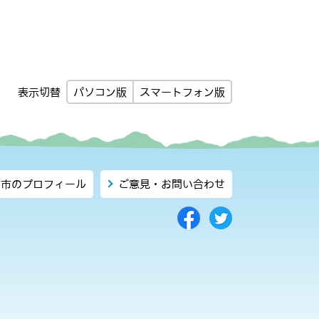
パソコン版
スマートフォン版
表示切替
市のプロフィール
ご意見・お問い合わせ