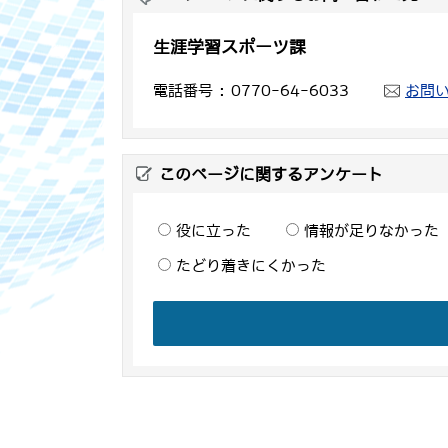
生涯学習スポーツ課
電話番号
0770-64-6033
お問
このページに関するアンケート
役に立った
情報が足りなかった
たどり着きにくかった