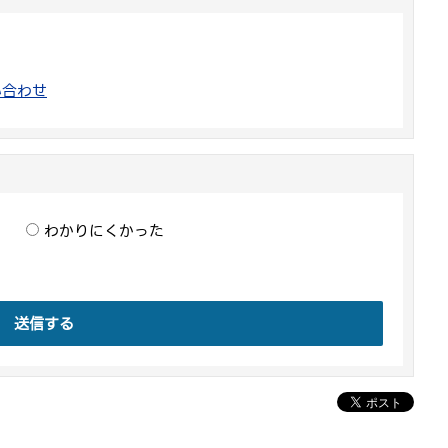
い合わせ
わかりにくかった
送信する