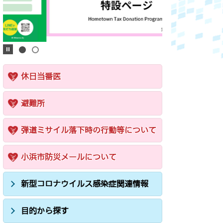
休日当番医
避難所
弾道ミサイル落下時の行動等について
小浜市防災メールについて
新型コロナウイルス感染症関連情報
目的から探す