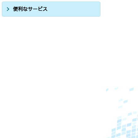
便利なサービス