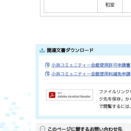
和室
関連文書ダウンロード
小浜コミュニティー会館使用許可申請書
小浜コミュニティー会館使用料減免申請
ファイルリンク
ク先を保存」か
で閲覧するには
このページに関するお問い合わせ先