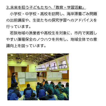
3.未来を担う子どもたちへ「教育・学習活動」
小学校・中学校・高校を訪問し、海岸漂着ごみ問題
の出前講座や、生徒たちの探究学習へのアドバイスを
行っています。
若狭地域の漁業者や高校生を対象に、市内で実践し
やすい藻場保全のノウハウを共有し、地域全体での意
識向上を図っています。