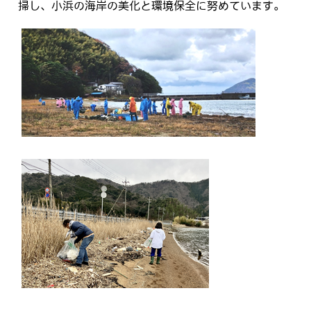
掃し、小浜の海岸の美化と環境保全に努めています。