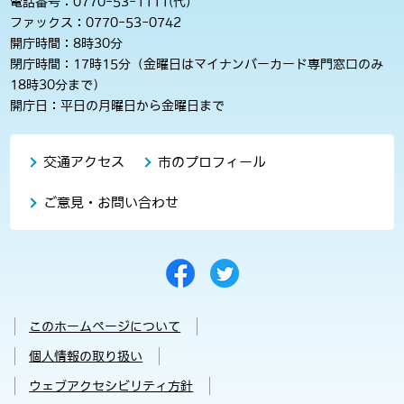
電話番号：0770-53-1111(代)
ファックス：0770-53-0742
開庁時間：8時30分
閉庁時間：17時15分（金曜日はマイナンバーカード専門窓口のみ
18時30分まで）
開庁日：平日の月曜日から金曜日まで
交通アクセス
市のプロフィール
ご意見・お問い合わせ
このホームページについて
個人情報の取り扱い
ウェブアクセシビリティ方針