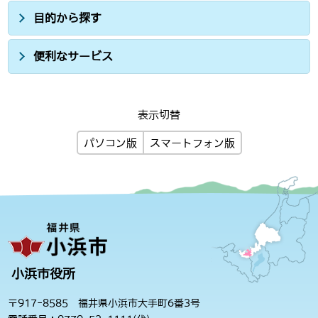
目的から探す
便利なサービス
表示切替
パソコン版
スマートフォン版
小浜市役所
〒917-8585 福井県小浜市大手町6番3号