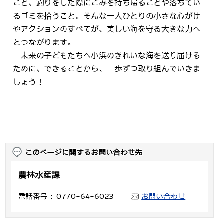
こと、釣りをした際にごみを持ち帰ることや落ちてい
るゴミを拾うこと。そんな一人ひとりの小さな心がけ
やアクションのすべてが、美しい海を守る大きな力へ
とつながります。
未来の子どもたちへ小浜のきれいな海を送り届ける
ために、できることから、一歩ずつ取り組んでいきま
しょう！
このページに関するお問い合わせ先
農林水産課
電話番号
0770-64-6023
お問い合わせ