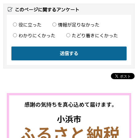
このページに関するアンケート
役に立った
情報が足りなかった
わかりにくかった
たどり着きにくかった
送信する