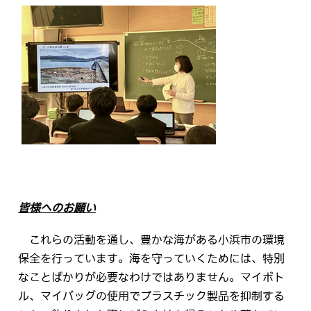
皆様へのお願い
これらの活動を通し、豊かな海がある小浜市の環境
保全を行っています。海を守っていくためには、特別
なことばかりが必要なわけではありません。マイボト
ル、マイバッグの使用でプラスチック製品を抑制する