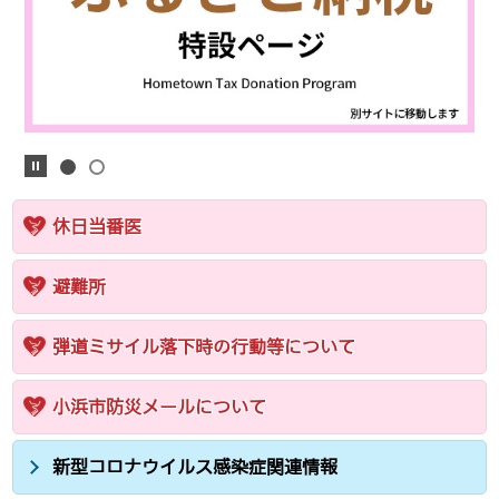
休日当番医
避難所
弾道ミサイル落下時の行動等について
小浜市防災メールについて
新型コロナウイルス感染症関連情報