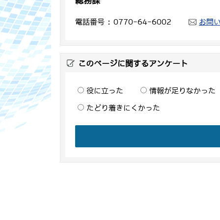
総務課
電話番号
0770-64-6002
お問
このページに関するアンケート
役に立った
情報が足りなかった
たどり着きにくかった