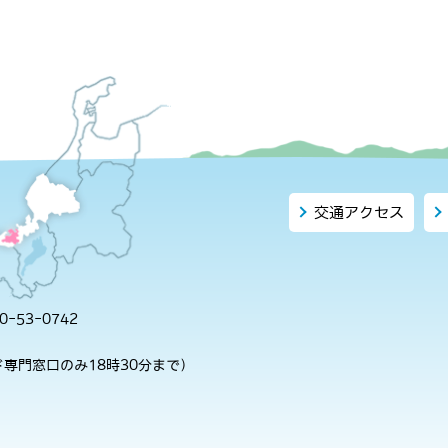
交通アクセス
-53-0742
専門窓口のみ18時30分まで）