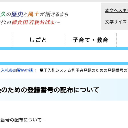
本文へスキ
文字サイズ
しごと
子育て・教育
入札参加資格申請
電子入札システム利用者登録のための登録番号の
録のための登録番号の配布について
番号の配布について-