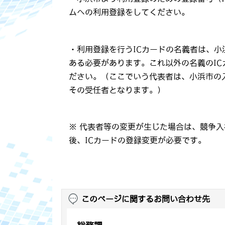
ムへの利用登録をしてください。
・利用登録を行うICカードの名義者は、
ある必要があります。これ以外の名義のI
ださい。（ここでいう代表者は、小浜市の
その受任者となります。）
※ 代表者等の変更が生じた場合は、競争
後、ICカードの登録変更が必要です。
このページに関するお問い合わせ先