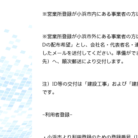
※営業所登録が小浜市内にある事業者の方
※営業所登録が小浜市外にある事業者の方
Dの配布希望」とし、会社名・代表者名・連
したメールを送付してください。準備がで
先）へ、順次郵送により交付します。
注）ID等の交付は「建設工事」および「
です。
-利用者登録-
・小浜市より利用登録のための登録番号（