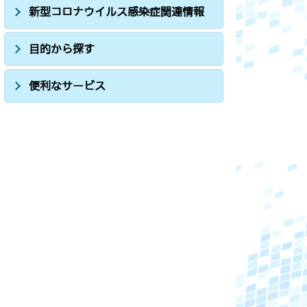
新型コロナウイルス感染症関連情報
目的から探す
便利なサービス