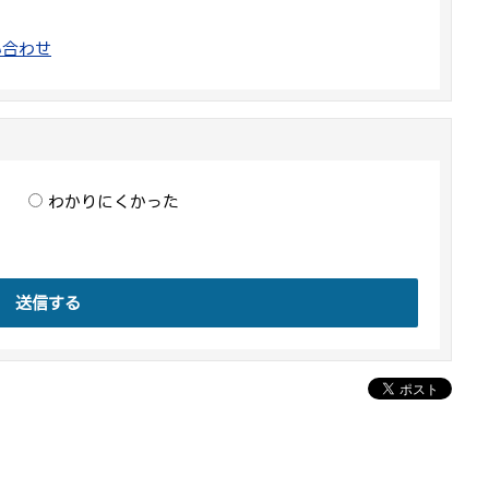
い合わせ
わかりにくかった
送信する