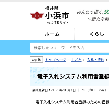
公式行政サイト
ホーム
くらし
トップページ
しごと
入札・契約
現在地
電子入札システム利用者登
最終更新日：2023年10月1日
ページID：3541
-電子入札システム利用者登録のための登録