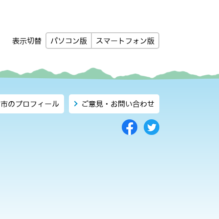
パソコン版
スマートフォン版
表示切替
市のプロフィール
ご意見・お問い合わせ