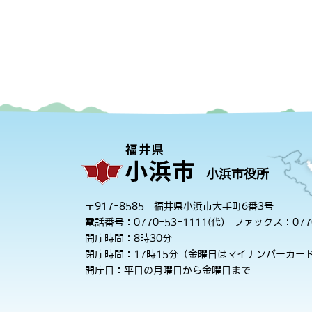
小浜市役所
〒917-8585 福井県小浜市大手町6番3号
電話番号：0770-53-1111(代)
ファックス：0770
開庁時間：8時30分
閉庁時間：17時15分（金曜日はマイナンバーカード
開庁日：平日の月曜日から金曜日まで