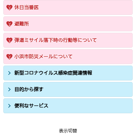
休日当番医
避難所
弾道ミサイル落下時の行動等について
小浜市防災メールについて
新型コロナウイルス感染症関連情報
目的から探す
便利なサービス
表示切替