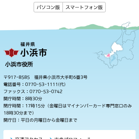
パソコン版
スマートフォン版
小浜市役所
〒917-8585 福井県小浜市大手町6番3号
電話番号：0770-53-1111(代)
ファックス：0770-53-0742
開庁時間：8時30分
閉庁時間：17時15分（金曜日はマイナンバーカード専門窓口のみ
18時30分まで）
開庁日：平日の月曜日から金曜日まで