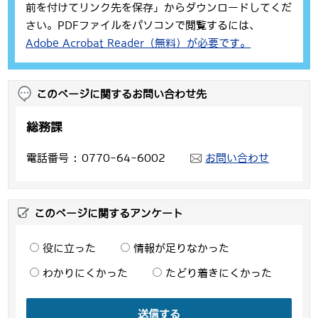
前を付けてリンク先を保存」からダウンロードしてくだ
さい。PDFファイルをパソコンで閲覧するには、
Adobe Acrobat Reader（無料）が必要です。
このページに関するお問い合わせ先
総務課
電話番号
0770-64-6002
お問い合わせ
このページに関するアンケート
役に立った
情報が足りなかった
わかりにくかった
たどり着きにくかった
送信する