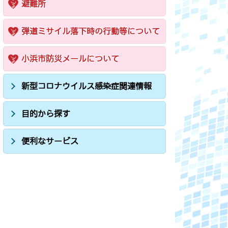
避難所
弾道ミサイル落下時の行動等について
小浜市防災メールについて
新型コロナウイルス感染症関連情報
目的から探す
便利なサービス