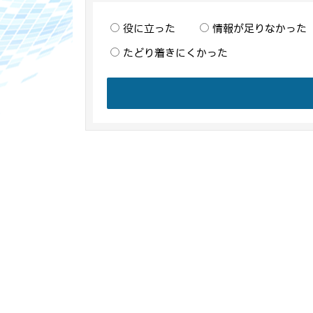
役に立った
情報が足りなかった
たどり着きにくかった