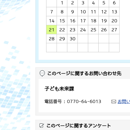
1
2
3
4
5
6
7
8
9
10
11
12
13
14
15
16
17
18
19
20
21
22
23
24
25
26
27
28
29
30
このページに関するお問い合わせ先
子ども未来課
電話番号
0770-64-6013
お問
このページに関するアンケート