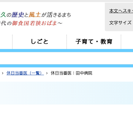
本文へスキ
文字サイズ
しごと
子育て・教育
休日当番医（一覧）
休日当番医：田中病院