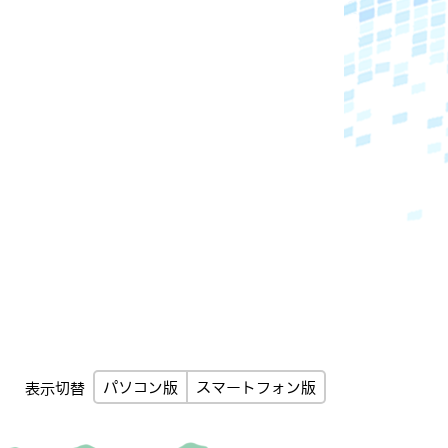
パソコン版
スマートフォン版
表示切替