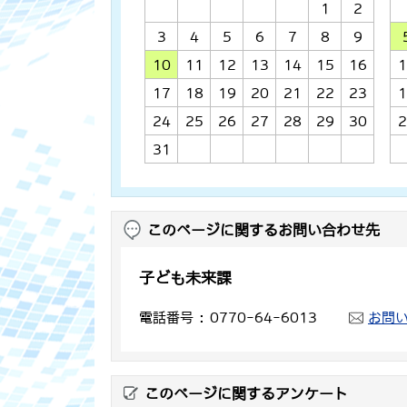
1
2
3
4
5
6
7
8
9
10
11
12
13
14
15
16
1
17
18
19
20
21
22
23
1
24
25
26
27
28
29
30
2
31
このページに関するお問い合わせ先
子ども未来課
電話番号
0770-64-6013
お問
このページに関するアンケート