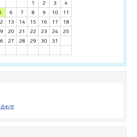
1
2
3
4
5
6
7
8
9
10
11
2
13
14
15
16
17
18
9
20
21
22
23
24
25
6
27
28
29
30
31
い合わせ