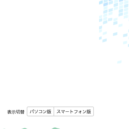
パソコン版
スマートフォン版
表示切替