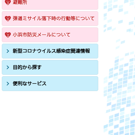
避難所
弾道ミサイル落下時の行動等について
小浜市防災メールについて
新型コロナウイルス感染症関連情報
目的から探す
便利なサービス