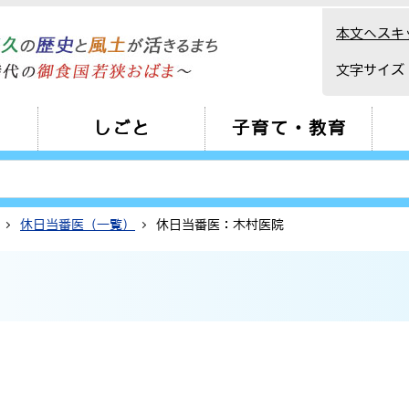
本文へスキ
文字サイズ
しごと
子育て・教育
休日当番医（一覧）
休日当番医：木村医院