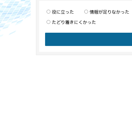
役に立った
情報が足りなかった
たどり着きにくかった