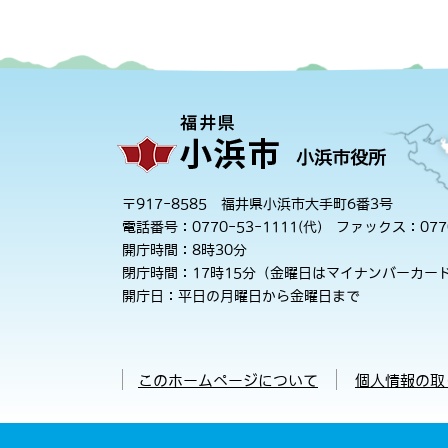
小浜市役所
〒917-8585 福井県小浜市大手町6番3号
電話番号：0770-53-1111(代)
ファックス：0770
開庁時間：8時30分
閉庁時間：17時15分（金曜日はマイナンバーカード
開庁日：平日の月曜日から金曜日まで
このホームページについて
個人情報の取