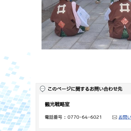
このページに関するお問い合わせ先
観光戦略室
電話番号
0770-64-6021
お問