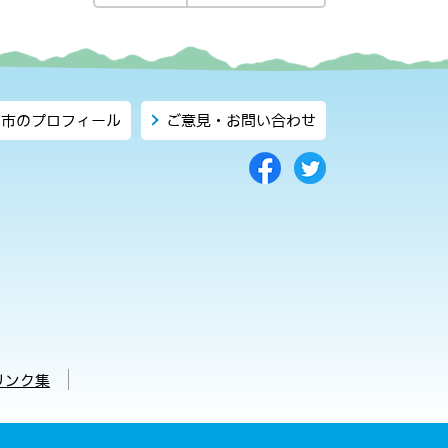
市のプロフィール
ご意見・お問い合わせ
リンク集