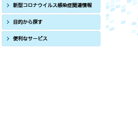
新型コロナウイルス感染症関連情報
目的から探す
便利なサービス