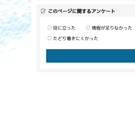
このページに関するアンケート
役に立った
情報が足りなかった
たどり着きにくかった