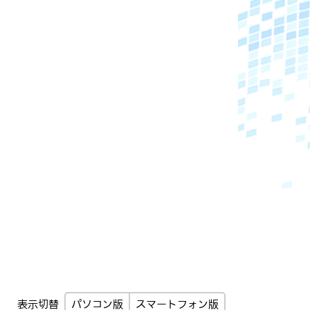
パソコン版
スマートフォン版
表示切替