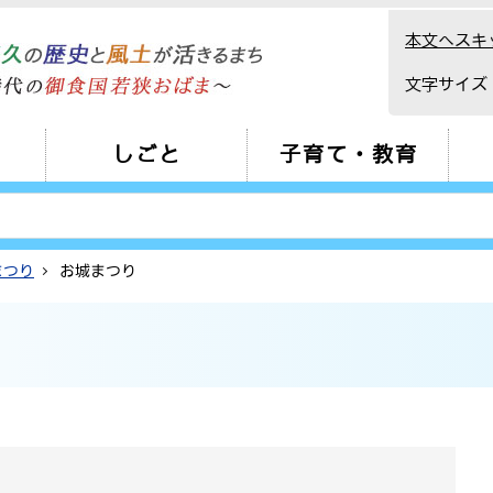
本文へスキ
文字サイズ
しごと
子育て・教育
まつり
お城まつり