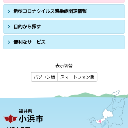
新型コロナウイルス感染症関連情報
目的から探す
便利なサービス
表示切替
パソコン版
スマートフォン版