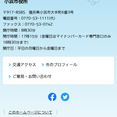
小浜市役所
〒917-8585 福井県小浜市大手町6番3号
電話番号：0770-53-1111(代)
ファックス：0770-53-0742
開庁時間：8時30分
閉庁時間：17時15分（金曜日はマイナンバーカード専門窓口のみ
18時30分まで）
開庁日：平日の月曜日から金曜日まで
交通アクセス
市のプロフィール
ご意見・お問い合わせ
このホームページについて