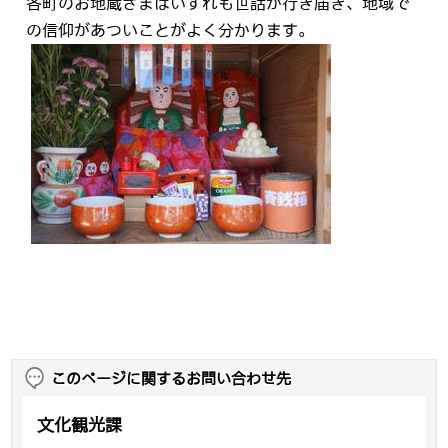
各町のお地蔵さまはいずれも世話が行き届き、地域で
の信仰があついことがよく分かります。
このページに関するお問い合わせ先
文化観光課