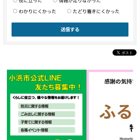
役に立った
情報が足りなかった
わかりにくかった
たどり着きにくかった
送信する