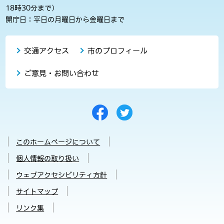
18時30分まで）
開庁日：平日の月曜日から金曜日まで
交通アクセス
市のプロフィール
ご意見・お問い合わせ
このホームページについて
個人情報の取り扱い
ウェブアクセシビリティ方針
サイトマップ
リンク集