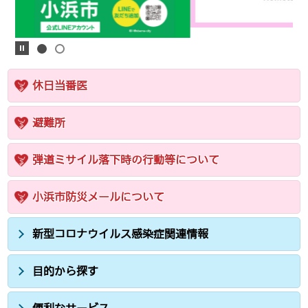
休日当番医
避難所
弾道ミサイル落下時の行動等について
小浜市防災メールについて
新型コロナウイルス感染症関連情報
目的から探す