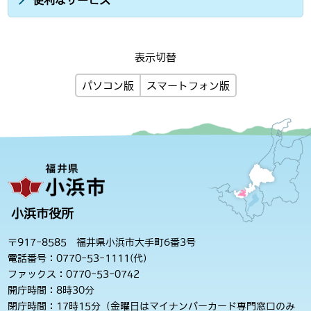
便利なサービス
表示切替
パソコン版
スマートフォン版
小浜市役所
〒917-8585 福井県小浜市大手町6番3号
電話番号：0770-53-1111(代)
ファックス：0770-53-0742
開庁時間：8時30分
閉庁時間：17時15分（金曜日はマイナンバーカード専門窓口のみ