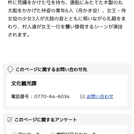
杵に荒縄をかけた弓を持ち、唐船にみたてた木製の丸
太船をかかげた裃姿の青年6人（舟かき役）、女王・侍
女役の少女3人が太鼓の音とともに唄いながら礼殿をま
わり、村人達が女王一行を襲い惨殺するシーンが演技
されます。
このページに関するお問い合わせ先
文化観光課
電話番号
0770-64-6034
お問い合わせ
このページに関するアンケート