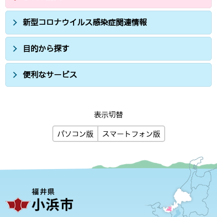
新型コロナウイルス感染症関連情報
目的から探す
便利なサービス
表示切替
パソコン版
スマートフォン版