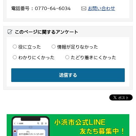
電話番号
0770-64-6034
お問い合わせ
このページに関するアンケート
役に立った
情報が足りなかった
わかりにくかった
たどり着きにくかった
送信する