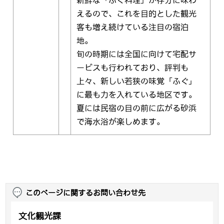
新鮮な「ふぐ料理」が存分に味わ
えるので、これを目的とした観光
客も増え続けている注目の宿泊
地。
旬の時期には全国に向けて宅配サ
ービスも行われており、評判も
上々、新しい若狭の味覚「ふぐ」
に最も力を入れている地区です。
夏には民宿の目の前に広がる砂浜
で海水浴が楽しめます。
このページに関するお問い合わせ先
文化観光課