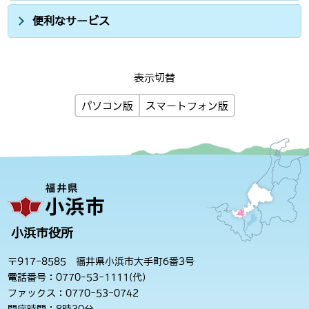
便利なサービス
表示切替
パソコン版
スマートフォン版
小浜市役所
〒917-8585 福井県小浜市大手町6番3号
電話番号：0770-53-1111(代)
ファックス：0770-53-0742
開庁時間：8時30分