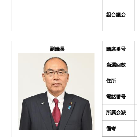
組合議会
副議長
議席番号
当選回数
住所
電話番号
所属会派
備考