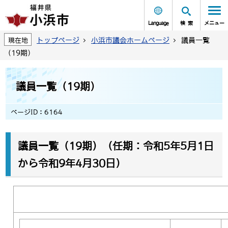
Language
検索
メニュー
トップページ
小浜市議会ホームページ
議員一覧
現在地
（19期）
議員一覧（19期）
ページID：6164
議員一覧（19期）
（任期：令和5年5月1日
から令和9年4月30日）