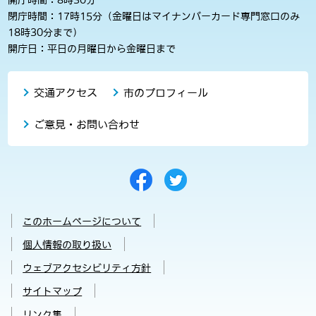
閉庁時間：17時15分（金曜日はマイナンバーカード専門窓口のみ
18時30分まで）
開庁日：平日の月曜日から金曜日まで
交通アクセス
市のプロフィール
ご意見・お問い合わせ
このホームページについて
個人情報の取り扱い
ウェブアクセシビリティ方針
サイトマップ
リンク集