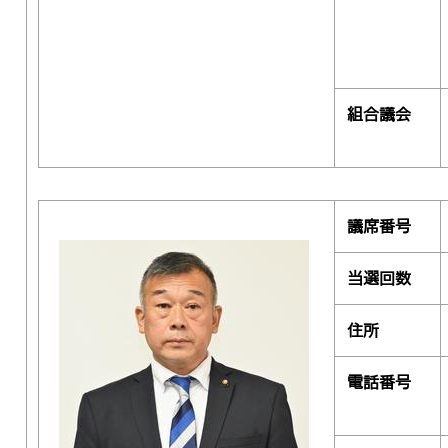
組合議会
議席番号
当選回数
住所
電話番号