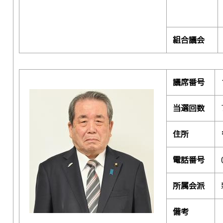
組合議会
議席番号
当選回数
住所
電話番号
所属会派
備考