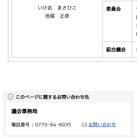
いけお まさひこ
委員会
池尾 正彦
組合議会
このページに関するお問い合わせ先
議会事務局
電話番号
0770-64-6035
お問い合わせ