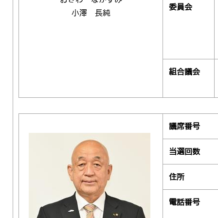
委員会
小澤 長純
組合議会
議席番号
当選回数
住所
電話番号