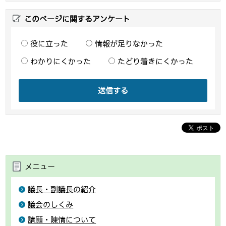
このページに関するアンケート
役に立った
情報が足りなかった
わかりにくかった
たどり着きにくかった
送信する
メニュー
議長・副議長の紹介
議会のしくみ
請願・陳情について