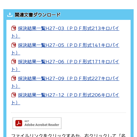
関連文書ダウンロード
採決結果一覧H27-03（ＰＤＦ形式213キロバイ
ト）
採決結果一覧H27-05（ＰＤＦ形式141キロバイ
ト）
採決結果一覧H27-06（ＰＤＦ形式171キロバイ
ト）
採決結果一覧H27-09（ＰＤＦ形式227キロバイ
ト）
採決結果一覧H27-12（ＰＤＦ形式206キロバイ
ト）
ファイルリンクをクリックするか、右クリックして「名