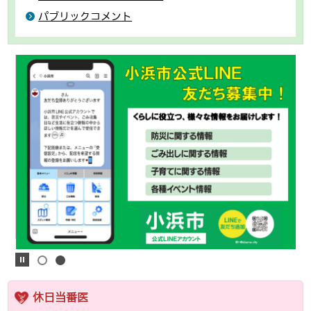
パブリックコメント
休日当番医