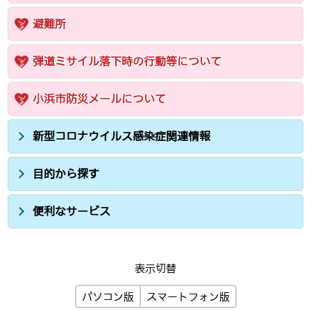
避難所
弾道ミサイル落下時の行動等について
小浜市防災メールについて
新型コロナウイルス感染症関連情報
目的から探す
便利なサービス
表示切替
パソコン版
スマートフォン版