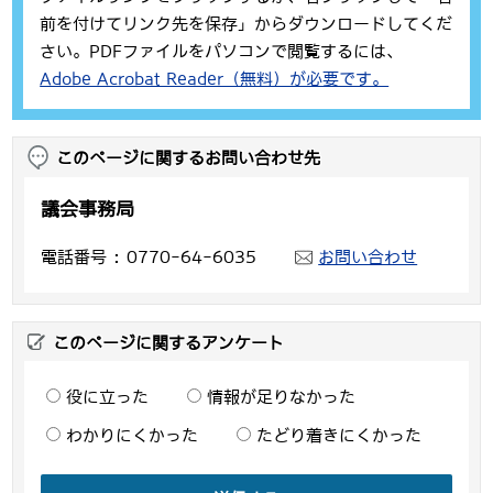
前を付けてリンク先を保存」からダウンロードしてくだ
さい。PDFファイルをパソコンで閲覧するには、
Adobe Acrobat Reader（無料）が必要です。
このページに関するお問い合わせ先
議会事務局
電話番号
0770-64-6035
お問い合わせ
このページに関するアンケート
役に立った
情報が足りなかった
わかりにくかった
たどり着きにくかった