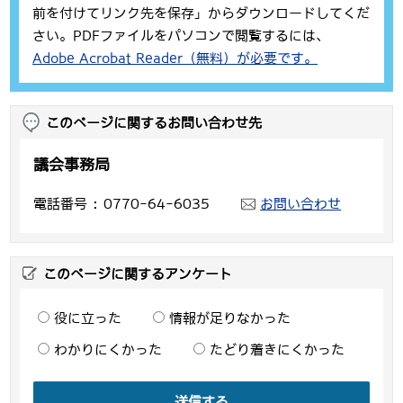
前を付けてリンク先を保存」からダウンロードしてくだ
さい。PDFファイルをパソコンで閲覧するには、
Adobe Acrobat Reader（無料）が必要です。
このページに関するお問い合わせ先
議会事務局
電話番号
0770-64-6035
お問い合わせ
このページに関するアンケート
役に立った
情報が足りなかった
わかりにくかった
たどり着きにくかった
送信する