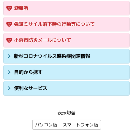
避難所
弾道ミサイル落下時の行動等について
小浜市防災メールについて
新型コロナウイルス感染症関連情報
目的から探す
便利なサービス
表示切替
パソコン版
スマートフォン版