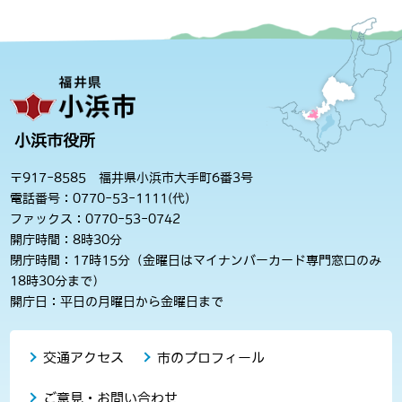
小浜市役所
〒917-8585 福井県小浜市大手町6番3号
電話番号：0770-53-1111(代)
ファックス：0770-53-0742
開庁時間：8時30分
閉庁時間：17時15分（金曜日はマイナンバーカード専門窓口のみ
18時30分まで）
開庁日：平日の月曜日から金曜日まで
交通アクセス
市のプロフィール
ご意見・お問い合わせ