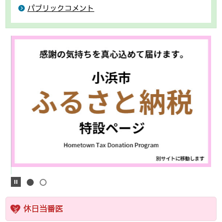
パブリックコメント
休日当番医