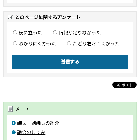
このページに関するアンケート
役に立った
情報が足りなかった
わかりにくかった
たどり着きにくかった
送信する
メニュー
議長・副議長の紹介
議会のしくみ