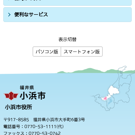
便利なサービス
表示切替
パソコン版
スマートフォン版
小浜市役所
〒917-8585 福井県小浜市大手町6番3号
電話番号：0770-53-1111(代)
ファックス：0770-53-0742