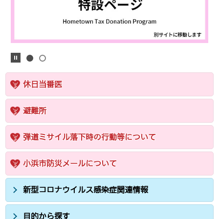
休日当番医
避難所
弾道ミサイル落下時の行動等について
小浜市防災メールについて
新型コロナウイルス感染症関連情報
目的から探す