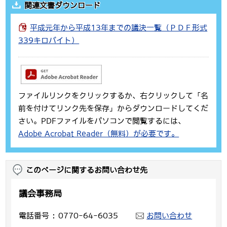
関連文書ダウンロード
平成元年から平成13年までの議決一覧（ＰＤＦ形式
339キロバイト）
ファイルリンクをクリックするか、右クリックして「名
前を付けてリンク先を保存」からダウンロードしてくだ
さい。PDFファイルをパソコンで閲覧するには、
Adobe Acrobat Reader（無料）が必要です。
このページに関するお問い合わせ先
議会事務局
電話番号
0770-64-6035
お問い合わせ