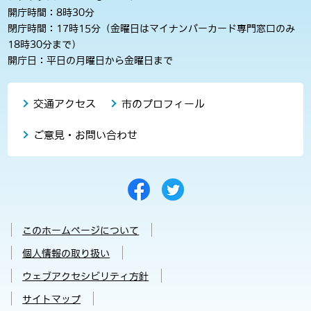
開庁時間：8時30分
閉庁時間：17時15分（金曜日はマイナンバーカード専門窓口のみ
18時30分まで）
開庁日：平日の月曜日から金曜日まで
交通アクセス
市のプロフィール
ご意見・お問い合わせ
このホームページについて
個人情報の取り扱い
ウェブアクセシビリティ方針
サイトマップ