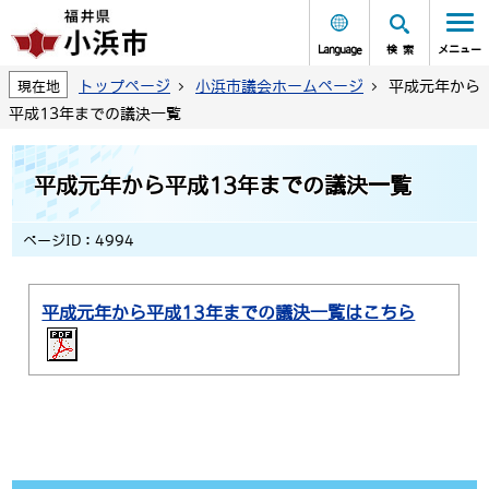
Language
検索
メニュー
トップページ
小浜市議会ホームページ
平成元年から
現在地
平成13年までの議決一覧
平成元年から平成13年までの議決一覧
ページID：4994
平成元年から平成13年までの議決一覧はこちら