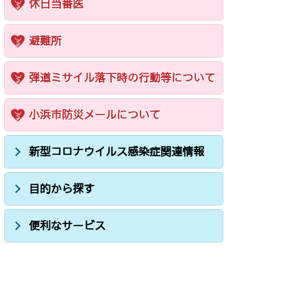
休日当番医
避難所
弾道ミサイル落下時の行動等について
小浜市防災メールについて
新型コロナウイルス感染症関連情報
目的から探す
便利なサービス