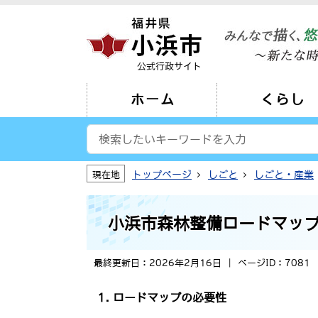
公式行政サイト
ホーム
くらし
トップページ
しごと
しごと・産業
現在地
小浜市森林整備ロードマッ
最終更新日：2026年2月16日
ページID：7081
1.
ロードマップの必要性