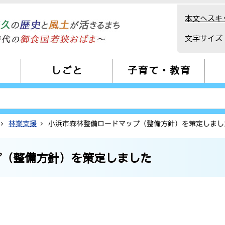
本文へスキ
文字サイズ
しごと
子育て・教育
林業支援
小浜市森林整備ロードマップ（整備方針）を策定しまし
プ（整備方針）を策定しました