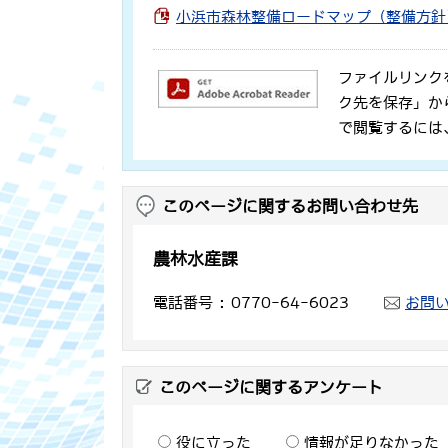
小浜市森林整備ロードマップ（整備方針）
ファイルリンク
ク先を保存」か
で閲覧するには
このページに関するお問い合わせ先
農林水産課
電話番号
0770-64-6023
お問
このページに関するアンケート
役に立った
情報が足りなかった