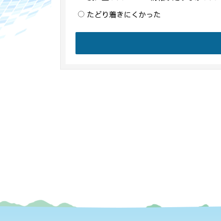
たどり着きにくかった