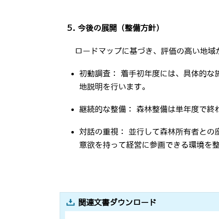
5.
今後の展開（整備方針）
ロードマップに基づき、評価の高い地域
初動調査： 着手初年度には、具体的な
地説明を行います。
継続的な整備： 森林整備は単年度で終
対話の重視： 並行して森林所有者との
意欲を持って経営に参画できる環境を
関連文書ダウンロード