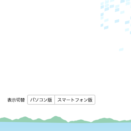
パソコン版
スマートフォン版
表示切替