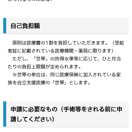
自己負担額
原則は医療費の1割を負担していただきます。（受給
者証に記載されている医療機関・薬局に限ります）
ただし、「世帯」の所得水準等に応じて、ひと月当
たりの負担上限額が定められます。
※世帯の単位は、同じ医療保険に加入されている家
族を自立支援医療の「世帯」とします。
申請に必要なもの（手術等をされる前に申
請してください）