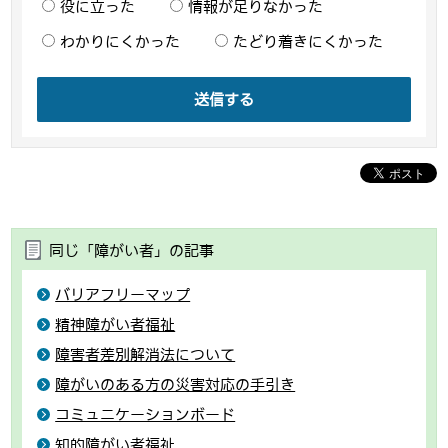
役に立った
情報が足りなかった
わかりにくかった
たどり着きにくかった
送信する
同じ「障がい者」の記事
バリアフリーマップ
精神障がい者福祉
障害者差別解消法について
障がいのある方の災害対応の手引き
コミュニケーションボード
知的障がい者福祉