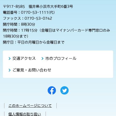
〒917-8585 福井県小浜市大手町6番3号
電話番号：0770-53-1111(代)
ファックス：0770-53-0742
開庁時間：8時30分
閉庁時間：17時15分（金曜日はマイナンバーカード専門窓口のみ
18時30分まで）
開庁日：平日の月曜日から金曜日まで
交通アクセス
市のプロフィール
ご意見・お問い合わせ
このホームページについて
個人情報の取り扱い