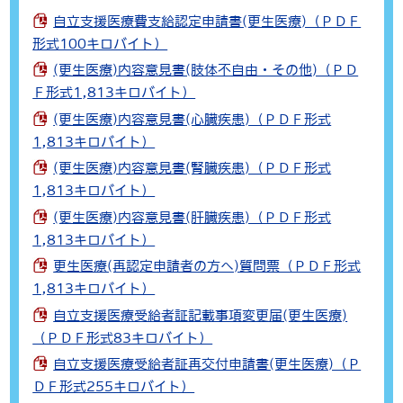
自立支援医療費支給認定申請書(更生医療)（ＰＤＦ
形式100キロバイト）
(更生医療)内容意見書(肢体不自由・その他)（ＰＤ
Ｆ形式1,813キロバイト）
(更生医療)内容意見書(心臓疾患)（ＰＤＦ形式
1,813キロバイト）
(更生医療)内容意見書(腎臓疾患)（ＰＤＦ形式
1,813キロバイト）
(更生医療)内容意見書(肝臓疾患)（ＰＤＦ形式
1,813キロバイト）
更生医療(再認定申請者の方へ)質問票（ＰＤＦ形式
1,813キロバイト）
自立支援医療受給者証記載事項変更届(更生医療)
（ＰＤＦ形式83キロバイト）
自立支援医療受給者証再交付申請書(更生医療)（Ｐ
ＤＦ形式255キロバイト）