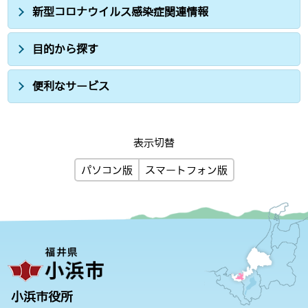
新型コロナウイルス感染症関連情報
目的から探す
便利なサービス
表示切替
パソコン版
スマートフォン版
小浜市役所