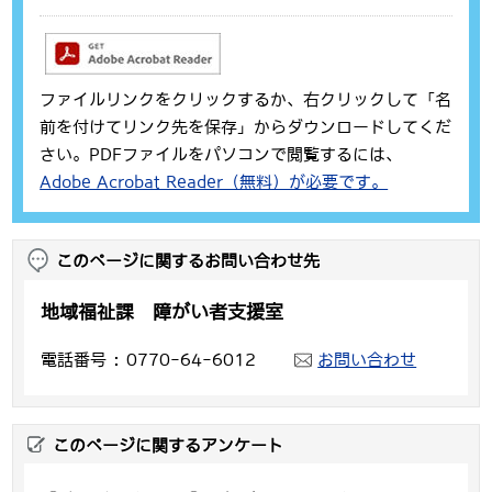
ファイルリンクをクリックするか、右クリックして「名
前を付けてリンク先を保存」からダウンロードしてくだ
さい。PDFファイルをパソコンで閲覧するには、
Adobe Acrobat Reader（無料）が必要です。
このページに関するお問い合わせ先
地域福祉課 障がい者支援室
電話番号
0770-64-6012
お問い合わせ
このページに関するアンケート