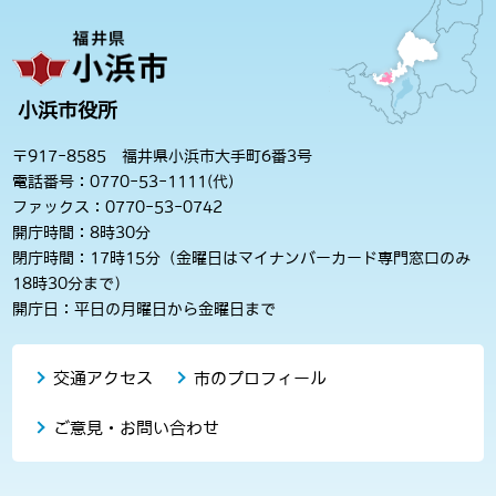
小浜市役所
〒917-8585 福井県小浜市大手町6番3号
電話番号：0770-53-1111(代)
ファックス：0770-53-0742
開庁時間：8時30分
閉庁時間：17時15分（金曜日はマイナンバーカード専門窓口のみ
18時30分まで）
開庁日：平日の月曜日から金曜日まで
交通アクセス
市のプロフィール
ご意見・お問い合わせ