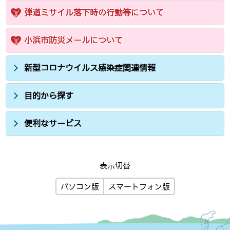
弾道ミサイル落下時の行動等について
小浜市防災メールについて
新型コロナウイルス感染症関連情報
目的から探す
便利なサービス
表示切替
パソコン版
スマートフォン版