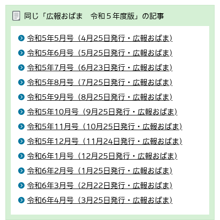
同じ「広報おばま 令和５年度版」の記事
令和5年5月号（4月25日発行・広報おばま)
令和5年6月号（5月25日発行・広報おばま)
令和5年7月号（6月23日発行・広報おばま)
令和5年8月号（7月25日発行・広報おばま)
令和5年9月号（8月25日発行・広報おばま)
令和5年10月号（9月25日発行・広報おばま)
令和5年11月号（10月25日発行・広報おばま)
令和5年12月号（11月24日発行・広報おばま)
令和6年1月号（12月25日発行・広報おばま)
令和6年2月号（1月25日発行・広報おばま)
令和6年3月号（2月22日発行・広報おばま)
令和6年4月号（3月25日発行・広報おばま)