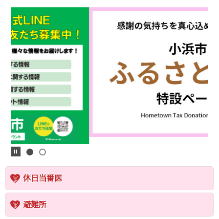
休日当番医
避難所