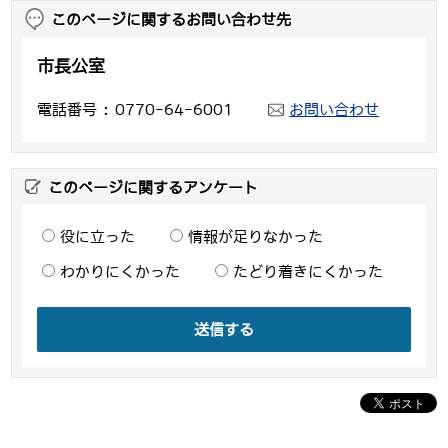
このページに関するお問い合わせ先
市長公室
電話番号
0770-64-6001
お問い合わせ
このページに関するアンケート
役に立った
情報が足りなかった
わかりにくかった
たどり着きにくかった
送信する