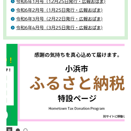
令和6年1月号（12月25日発行・広報おばま)
令和6年2月号（1月25日発行・広報おばま)
令和6年3月号（2月22日発行・広報おばま)
令和6年4月号（3月25日発行・広報おばま)