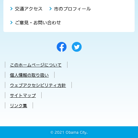
交通アクセス
市のプロフィール
ご意見・お問い合わせ
このホームページについて
個人情報の取り扱い
ウェブアクセシビリティ方針
サイトマップ
リンク集
© 2021 Obama City.