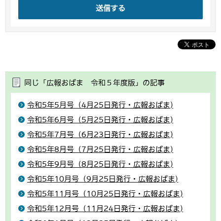
送信する
同じ「広報おばま 令和５年度版」の記事
令和5年5月号（4月25日発行・広報おばま)
令和5年6月号（5月25日発行・広報おばま)
令和5年7月号（6月23日発行・広報おばま)
令和5年8月号（7月25日発行・広報おばま)
令和5年9月号（8月25日発行・広報おばま)
令和5年10月号（9月25日発行・広報おばま)
令和5年11月号（10月25日発行・広報おばま)
令和5年12月号（11月24日発行・広報おばま)