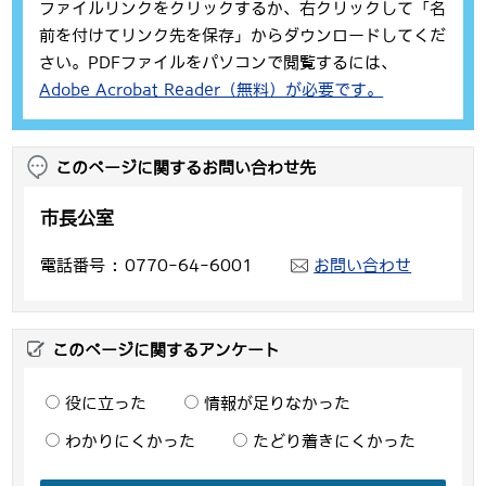
ファイルリンクをクリックするか、右クリックして「名
前を付けてリンク先を保存」からダウンロードしてくだ
さい。PDFファイルをパソコンで閲覧するには、
Adobe Acrobat Reader（無料）が必要です。
このページに関するお問い合わせ先
市長公室
電話番号
0770-64-6001
お問い合わせ
このページに関するアンケート
役に立った
情報が足りなかった
わかりにくかった
たどり着きにくかった