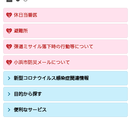
休日当番医
避難所
弾道ミサイル落下時の行動等について
小浜市防災メールについて
新型コロナウイルス感染症関連情報
目的から探す
便利なサービス