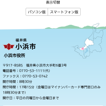
表示切替
パソコン版
スマートフォン版
小浜市役所
〒917-8585 福井県小浜市大手町6番3号
電話番号：0770-53-1111(代)
ファックス：0770-53-0742
開庁時間：8時30分
閉庁時間：17時15分（金曜日はマイナンバーカード専門窓口のみ
18時30分まで）
開庁日：平日の月曜日から金曜日まで